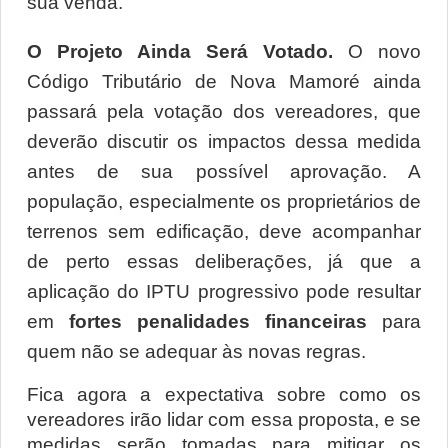
sua venda.
O Projeto Ainda Será Votado. 
O novo 
Código Tributário de Nova Mamoré ainda 
passará pela votação dos vereadores, que 
deverão discutir os impactos dessa medida 
antes de sua possível aprovação. A 
população, especialmente os proprietários de 
terrenos sem edificação, deve acompanhar 
de perto essas deliberações, já que a 
aplicação do IPTU progressivo pode resultar 
em 
fortes penalidades financeiras
 para 
quem não se adequar às novas regras.
Fica agora a expectativa sobre como os 
vereadores irão lidar com essa proposta, e se 
medidas serão tomadas para mitigar os 