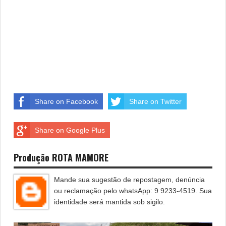
Share on Facebook
Share on Twitter
Share on Google Plus
Produção ROTA MAMORE
Mande sua sugestão de repostagem, denúncia
ou reclamação pelo whatsApp: 9 9233-4519. Sua
identidade será mantida sob sigilo.