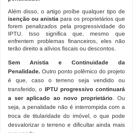
Além disso, o artigo proíbe qualquer tipo de 
isenção ou anistia
 para os proprietários que 
forem penalizados pela progressividade do 
IPTU. Isso significa que, mesmo que 
enfrentem problemas financeiros, eles não 
terão direito a alívios fiscais ou descontos.
Sem Anistia e Continuidade da 
Penalidade. 
Outro ponto polêmico do projeto 
é que, caso o terreno seja vendido ou 
transferido, o 
IPTU progressivo continuará 
a ser aplicado ao novo proprietário
. Ou 
seja, a penalidade não é interrompida com a 
troca de titularidade do imóvel, o que pode 
desvalorizar o terreno e dificultar ainda mais 