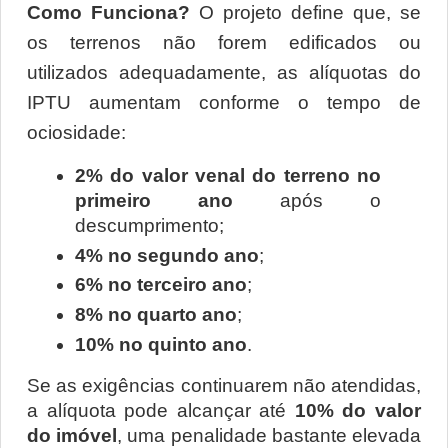
Como Funciona? 
O projeto define que, se 
os terrenos não forem edificados ou 
utilizados adequadamente, as alíquotas do 
IPTU aumentam conforme o tempo de 
ociosidade:
2% do valor venal do terreno no 
primeiro ano
 após o 
descumprimento;
4% no segundo ano
;
6% no terceiro ano
;
8% no quarto ano
;
10% no quinto ano
.
Se as exigências continuarem não atendidas, 
a alíquota pode alcançar até 
10% do valor 
do imóvel
, uma penalidade bastante elevada 