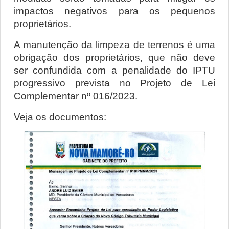
impactos negativos para os pequenos 
proprietários.
A manutenção da limpeza de terrenos é uma 
obrigação dos proprietários, que não deve 
ser confundida com a penalidade do IPTU 
progressivo prevista no Projeto de Lei 
Complementar nº 016/2023.
Veja os documentos: 