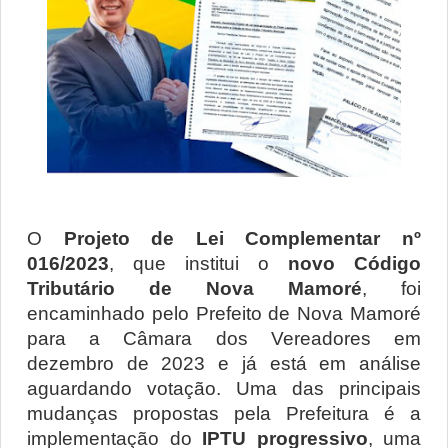
O 
Projeto de Lei Complementar nº 
016/2023
, que institui o 
novo Código 
Tributário de Nova Mamoré
, foi 
encaminhado pelo Prefeito de Nova Mamoré 
para a Câmara dos Vereadores em 
dezembro de 2023 e já está em análise 
aguardando votação. Uma das principais 
mudanças propostas pela Prefeitura é a 
implementação do 
IPTU progressivo
, uma 