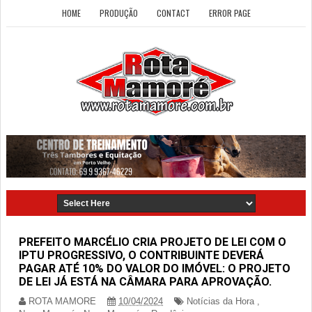
HOME
PRODUÇÃO
CONTACT
ERROR PAGE
PREFEITO MARCÉLIO CRIA PROJETO DE LEI COM O
IPTU PROGRESSIVO, O CONTRIBUINTE DEVERÁ
PAGAR ATÉ 10% DO VALOR DO IMÓVEL: O PROJETO
DE LEI JÁ ESTÁ NA CÂMARA PARA APROVAÇÃO.
ROTA MAMORE
10/04/2024
Notícias da Hora
,