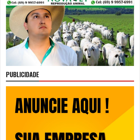
PUBLICIDADE