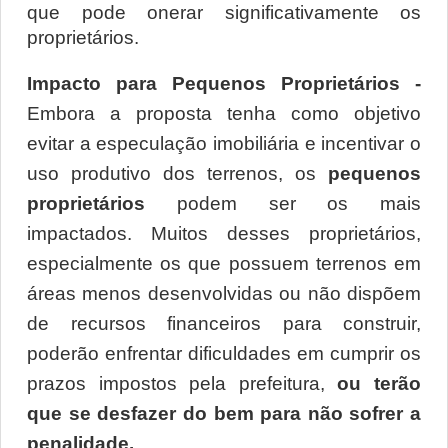
que pode onerar significativamente os 
proprietários.
Impacto para Pequenos Proprietários - 
Embora a proposta tenha como objetivo 
evitar a especulação imobiliária e incentivar o 
uso produtivo dos terrenos, os 
pequenos 
proprietários
 podem ser os mais 
impactados. Muitos desses proprietários, 
especialmente os que possuem terrenos em 
áreas menos desenvolvidas ou não dispõem 
de recursos financeiros para construir, 
poderão enfrentar dificuldades em cumprir os 
prazos impostos pela prefeitura,
 ou terão 
que se desfazer do bem para não sofrer a 
penalidade.