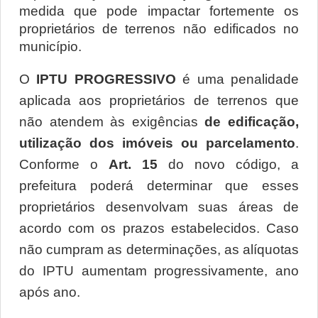
medida que pode impactar fortemente os 
proprietários de terrenos não edificados no 
município.
O 
IPTU PROGRESSIVO
 é uma penalidade 
aplicada aos proprietários de terrenos que 
não atendem às exigências 
de edificação, 
utilização dos imóveis ou parcelamento
. 
Conforme o 
Art. 15
 do novo código, a 
prefeitura poderá determinar que esses 
proprietários desenvolvam suas áreas de 
acordo com os prazos estabelecidos. Caso 
não cumpram as determinações, as alíquotas 
do IPTU aumentam progressivamente, ano 
após ano.