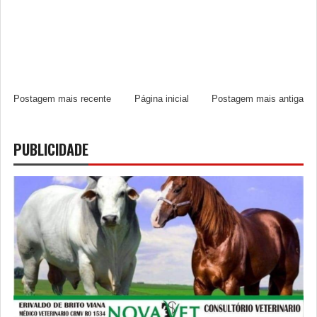
Postagem mais recente
Página inicial
Postagem mais antiga
PUBLICIDADE