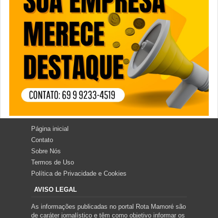
Página inicial
Contato
Sobre Nós
Termos de Uso
Política de Privacidade e Cookies
AVISO LEGAL
As informações publicadas no portal Rota Mamoré são
de caráter jornalístico e têm como objetivo informar os