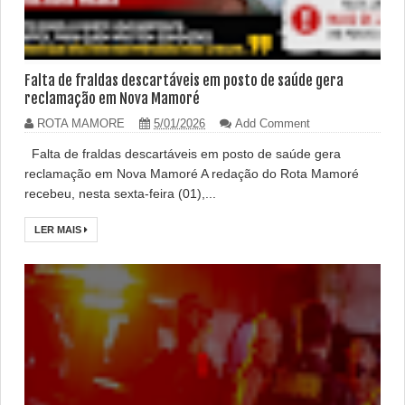
Falta de fraldas descartáveis em posto de saúde gera
reclamação em Nova Mamoré
ROTA MAMORE
5/01/2026
Add Comment
Falta de fraldas descartáveis em posto de saúde gera
reclamação em Nova Mamoré A redação do Rota Mamoré
recebeu, nesta sexta-feira (01),...
LER MAIS