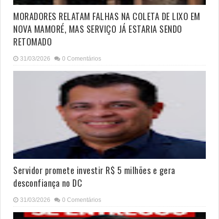
MORADORES RELATAM FALHAS NA COLETA DE LIXO EM
NOVA MAMORÉ, MAS SERVIÇO JÁ ESTARIA SENDO
RETOMADO
31/03/2026
0 Comentários
Servidor promete investir R$ 5 milhões e gera
desconfiança no DC
31/03/2026
0 Comentários