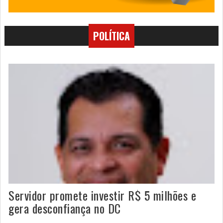
POLÍTICA
Servidor promete investir R$ 5 milhões e
gera desconfiança no DC