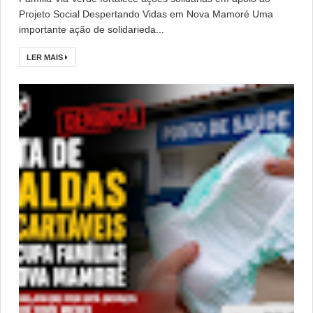
Projeto Social Despertando Vidas em Nova Mamoré Uma
importante ação de solidarieda...
LER MAIS