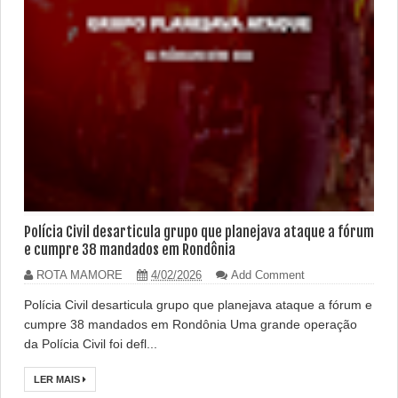
Polícia Civil desarticula grupo que planejava ataque a fórum
e cumpre 38 mandados em Rondônia
ROTA MAMORE
4/02/2026
Add Comment
Polícia Civil desarticula grupo que planejava ataque a fórum e
cumpre 38 mandados em Rondônia Uma grande operação
da Polícia Civil foi defl...
LER MAIS