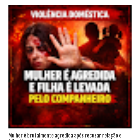
Mulher é brutalmente agredida após recusar relação e