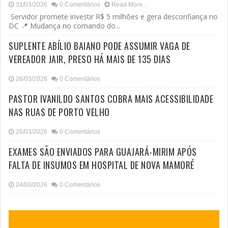
31/03/2026
0 Comentários
Read More...
Servidor promete investir R$ 5 milhões e gera desconfiança no
DC 📍 Mudança no comando do...
SUPLENTE ABÍLIO BAIANO PODE ASSUMIR VAGA DE
VEREADOR JAIR, PRESO HÁ MAIS DE 135 DIAS
26/03/2026
0 Comentários
PASTOR IVANILDO SANTOS COBRA MAIS ACESSIBILIDADE
NAS RUAS DE PORTO VELHO
26/03/2026
0 Comentários
EXAMES SÃO ENVIADOS PARA GUAJARÁ-MIRIM APÓS
FALTA DE INSUMOS EM HOSPITAL DE NOVA MAMORÉ
24/03/2026
0 Comentários