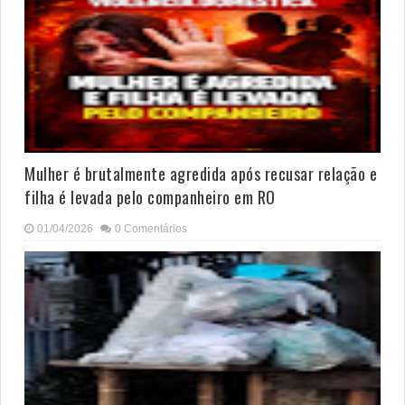
Mulher é brutalmente agredida após recusar relação e
filha é levada pelo companheiro em RO
01/04/2026
0 Comentários