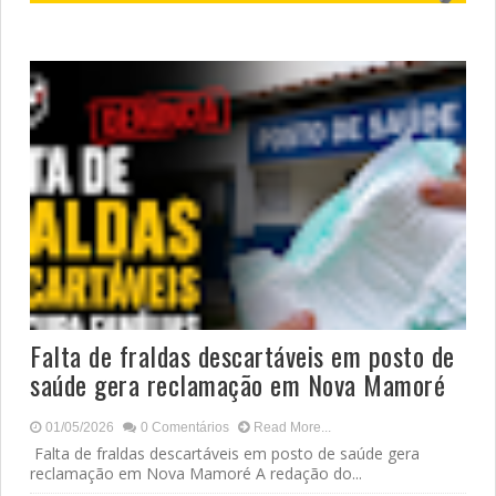
Falta de fraldas descartáveis em posto de
saúde gera reclamação em Nova Mamoré
01/05/2026
0 Comentários
Read More...
Falta de fraldas descartáveis em posto de saúde gera
reclamação em Nova Mamoré A redação do...