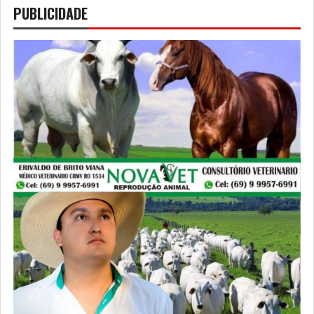
PUBLICIDADE