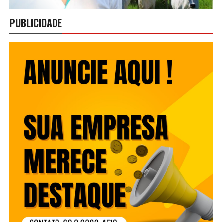
PUBLICIDADE