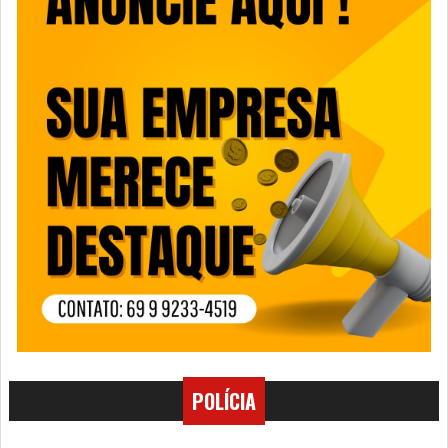
POLÍCIA