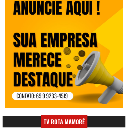
TV ROTA MAMORÉ