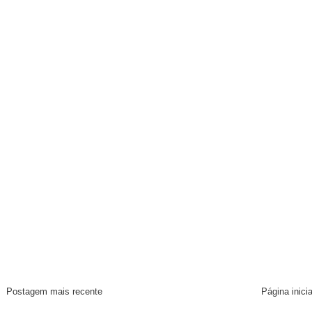
Postagem mais recente
Página inicia