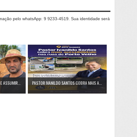
ação pelo whatsApp: 9 9233-4519. Sua identidade será
E ASSUMIR...
PASTOR IVANILDO SANTOS COBRA MAIS A...