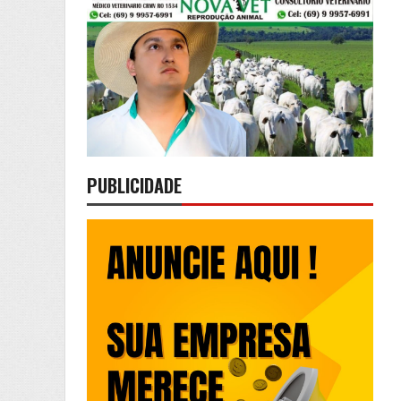
PUBLICIDADE