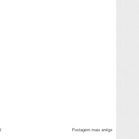
l
Postagem mais antiga