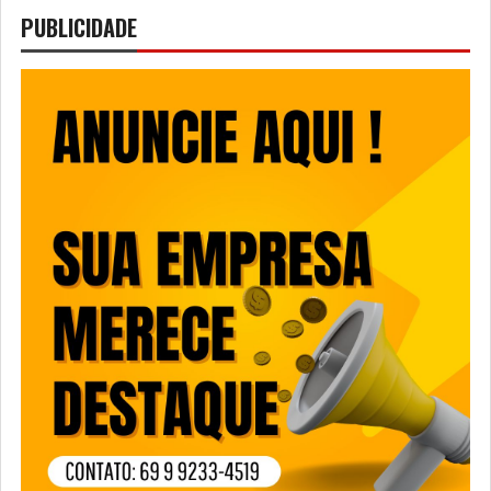
PUBLICIDADE