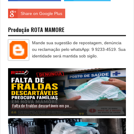
Share on Google Plus
Produção ROTA MAMORE
Mande sua sugestão de repostagem, denúncia
ou reclamação pelo whatsApp: 9 9233-4519. Sua
identidade será mantida sob sigilo.
Falta de fraldas descartáveis em po...