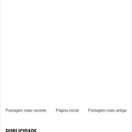
Postagem mais recente
Página inicial
Postagem mais antiga
PUBLICIDADE