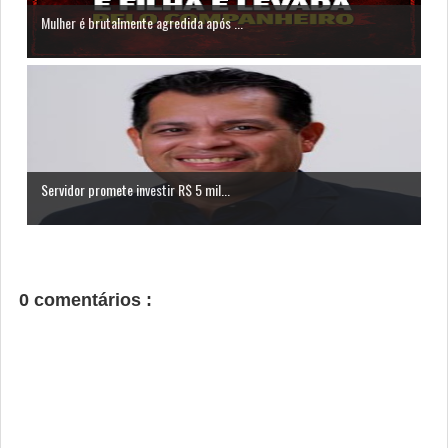
Mulher é brutalmente agredida após ...
Servidor promete investir R$ 5 mil...
0 comentários :