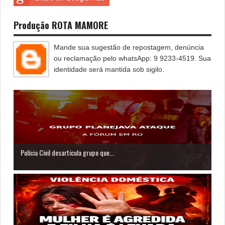
Produção ROTA MAMORE
Mande sua sugestão de repostagem, denúncia
ou reclamação pelo whatsApp: 9 9233-4519. Sua
identidade será mantida sob sigilo.
Polícia Civil desarticula grupo que...