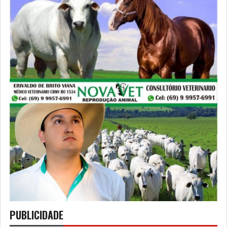
PUBLICIDADE