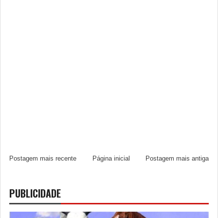
Postagem mais recente
Página inicial
Postagem mais antiga
PUBLICIDADE