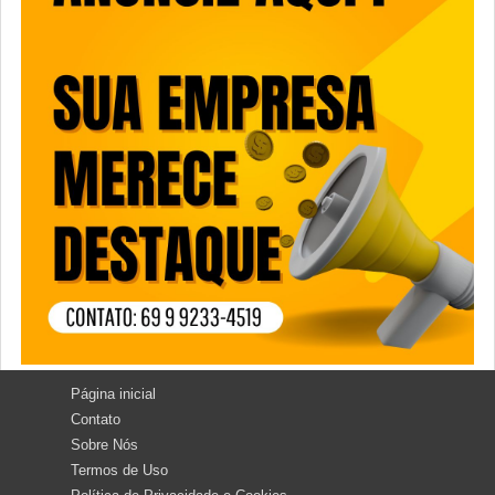
Página inicial
Contato
Sobre Nós
Termos de Uso