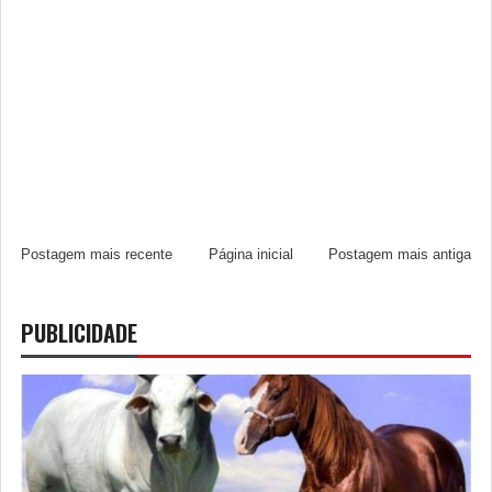
Postagem mais recente
Página inicial
Postagem mais antiga
PUBLICIDADE