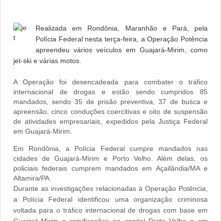
Realizada em Rondônia, Maranhão e Pará, pela
Polícia Federal nesta terça-feira, a Operação Potência
apreendeu vários veículos em Guajará-Mirim, como
jet-ski e várias motos.
A Operação foi desencadeada para combater o tráfico
internacional de drogas e estão sendo cumpridos 85
mandados, sendo 35 de prisão preventiva, 37 de busca e
apreensão, cinco conduções coercitivas e oito de suspensão
de atividades empresariais, expedidos pela Justiça Federal
em Guajará-Mirim.
Em Rondônia, a Polícia Federal cumpre mandados nas
cidades de Guajará-Mirim e Porto Velho. Além delas, os
policiais federais cumprem mandados em Açailândia/MA e
Altamira/PA.
Durante as investigações relacionadas à Operação Potência,
a Polícia Federal identificou uma organização criminosa
voltada para o tráfico internacional de drogas com base em