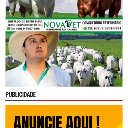
PUBLICIDADE