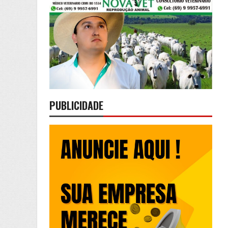
PUBLICIDADE