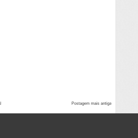
l
Postagem mais antiga