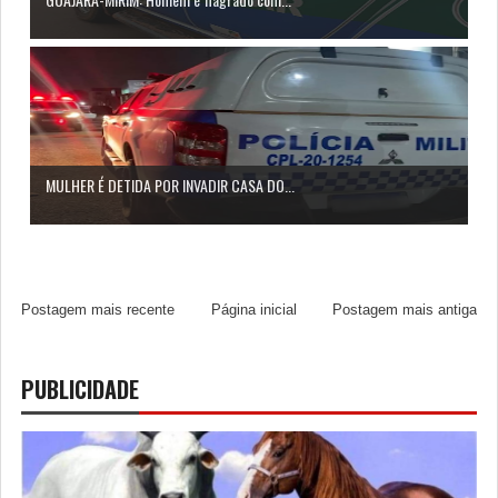
MULHER É DETIDA POR INVADIR CASA DO...
Postagem mais recente
Página inicial
Postagem mais antiga
PUBLICIDADE