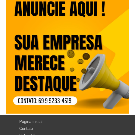
Página inicial
Contato