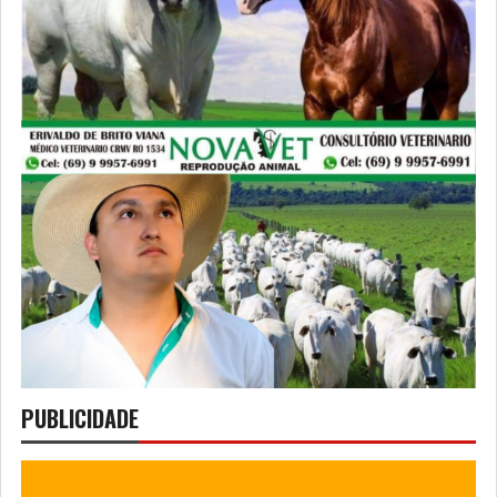
PUBLICIDADE