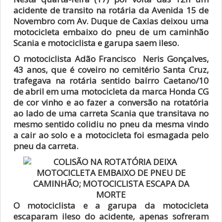
acidente de transito na rotária da Avenida 15 de
Novembro com Av. Duque de Caxias deixou uma
motocicleta embaixo do pneu de um caminhão
Scania e motociclista e garupa saem ileso.
O motociclista Adão Francisco Neris Gonçalves,
43 anos, que é coveiro no cemitério Santa Cruz,
trafegava na rotária sentido bairro Caetano/10
de abril em uma motocicleta da marca Honda CG
de cor vinho e ao fazer a conversão na rotatória
ao lado de uma carreta Scania que transitava no
mesmo sentido colidiu no pneu da mesma vindo
a cair ao solo e a motocicleta foi esmagada pelo
pneu da carreta.
O motociclista e a garupa da motocicleta
escaparam ileso do acidente, apenas sofreram