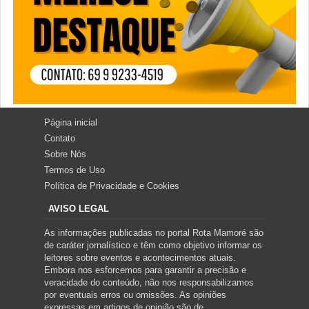
Página inicial
Contato
Sobre Nós
Termos de Uso
Política de Privacidade e Cookies
AVISO LEGAL
As informações publicadas no portal Rota Mamoré são
de caráter jornalístico e têm como objetivo informar os
leitores sobre eventos e acontecimentos atuais.
Embora nos esforcemos para garantir a precisão e
veracidade do conteúdo, não nos responsabilizamos
por eventuais erros ou omissões. As opiniões
expressas em artigos de opinião são de