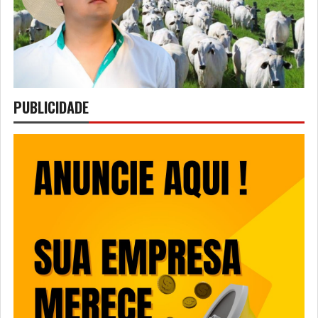
PUBLICIDADE