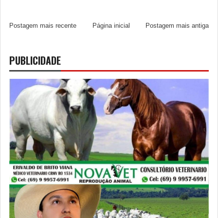
Postagem mais recente
Página inicial
Postagem mais antiga
PUBLICIDADE