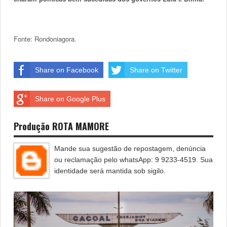
Fonte: Rondoniagora.
Share on Facebook
Share on Twitter
Share on Google Plus
Produção ROTA MAMORE
Mande sua sugestão de repostagem, denúncia
ou reclamação pelo whatsApp: 9 9233-4519. Sua
identidade será mantida sob sigilo.