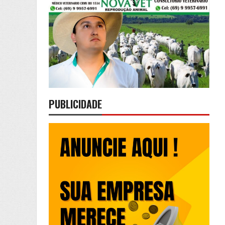
PUBLICIDADE