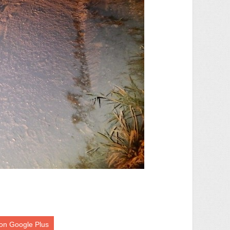
on Google Plus