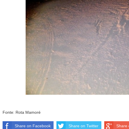
Fonte: Rota Mamoré
Share on Facebook
Share on Twitter
Share 