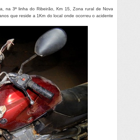
, na 3ª linha do Ribeirão, Km 15, Zona rural de Nova
 anos que reside a 1Km do local onde ocorreu o acidente