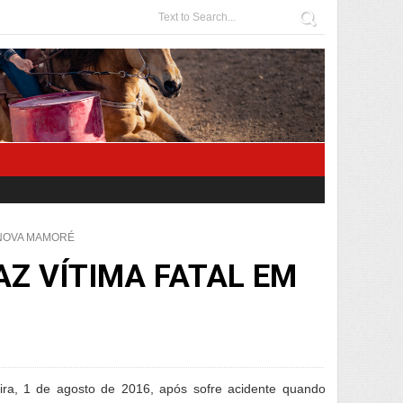
 NOVA MAMORÉ
AZ VÍTIMA FATAL EM
a, 1 de agosto de 2016, após sofre acidente quando