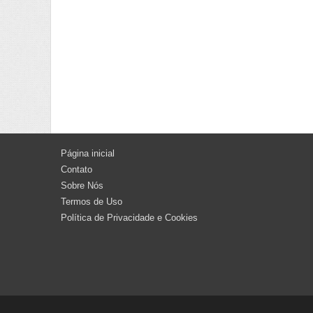
Página inicial
Contato
Sobre Nós
Termos de Uso
Política de Privacidade e Cookies