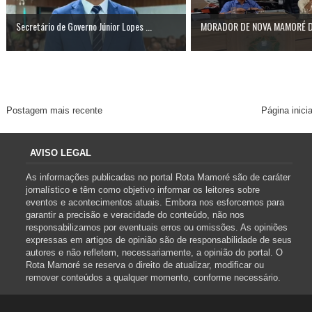
Secretário de Governo Júnior Lopes ...
MORADOR DE NOVA MAMORÉ DE
Postagem mais recente
Página inicia
AVISO LEGAL
As informações publicadas no portal Rota Mamoré são de caráter
jornalístico e têm como objetivo informar os leitores sobre
eventos e acontecimentos atuais. Embora nos esforcemos para
garantir a precisão e veracidade do conteúdo, não nos
responsabilizamos por eventuais erros ou omissões. As opiniões
expressas em artigos de opinião são de responsabilidade de seus
autores e não refletem, necessariamente, a opinião do portal. O
Rota Mamoré se reserva o direito de atualizar, modificar ou
remover conteúdos a qualquer momento, conforme necessário.