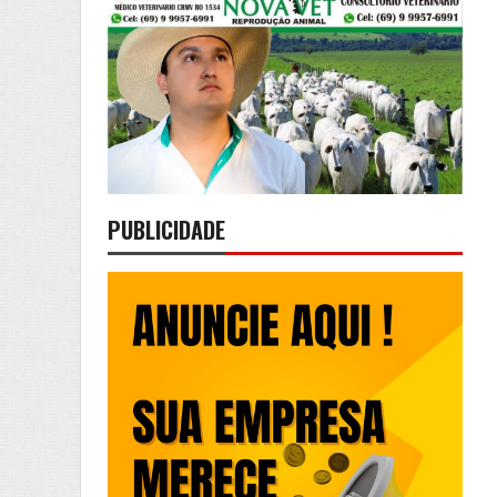
PUBLICIDADE