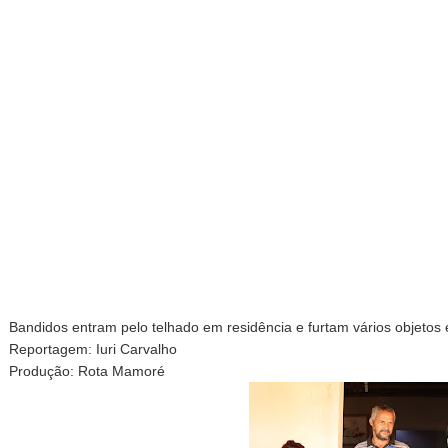
Bandidos entram pelo telhado em residência e furtam vários objetos
Reportagem: Iuri Carvalho
Produção: Rota Mamoré