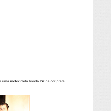
 e uma motocicleta honda Biz de cor preta.