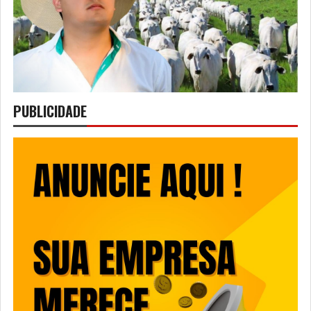
PUBLICIDADE