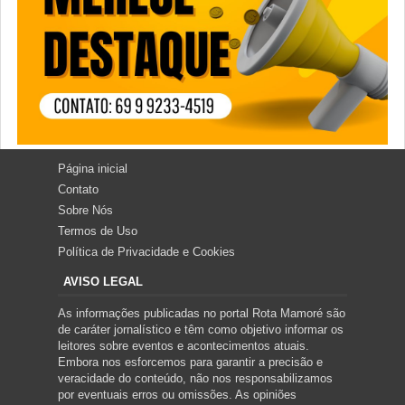
Página inicial
Contato
Sobre Nós
Termos de Uso
Política de Privacidade e Cookies
AVISO LEGAL
As informações publicadas no portal Rota Mamoré são
de caráter jornalístico e têm como objetivo informar os
leitores sobre eventos e acontecimentos atuais.
Embora nos esforcemos para garantir a precisão e
veracidade do conteúdo, não nos responsabilizamos
por eventuais erros ou omissões. As opiniões