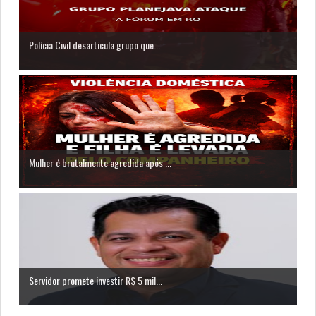
Polícia Civil desarticula grupo que...
Mulher é brutalmente agredida após ...
Servidor promete investir R$ 5 mil...