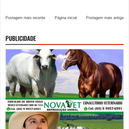
Postagem mais recente
Página inicial
Postagem mais antiga
PUBLICIDADE