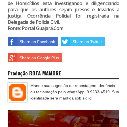
de Homicídios esta investigando e diligenciando
para que os autores sejam presos e levados a
justiça. Ocorrência Policial foi registrada na
Delegacia de Policia Civil.
Fonte: Portal Guajará.Com
Share on Facebook
Share on Twitter
Share on Google Plus
Produção ROTA MAMORE
Mande sua sugestão de repostagem, denúncia
ou reclamação pelo whatsApp: 9 9233-4519. Sua
identidade será mantida sob sigilo.