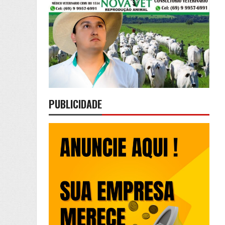
PUBLICIDADE