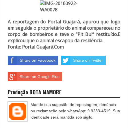
A reportagem do Portal Guajará, apurou que logo
em seguida o proprietário do animal compareceu no
corpo de bombeiros e teve o “Pit Bul” restituído.E
explicou que o animal escapou da residência.
Fonte: Portal Guajará.Com
Share on Facebook
Share on Twitter
Share on Google Plus
Produção ROTA MAMORE
Mande sua sugestão de repostagem, denúncia
ou reclamação pelo whatsApp: 9 9233-4519. Sua
identidade será mantida sob sigilo.