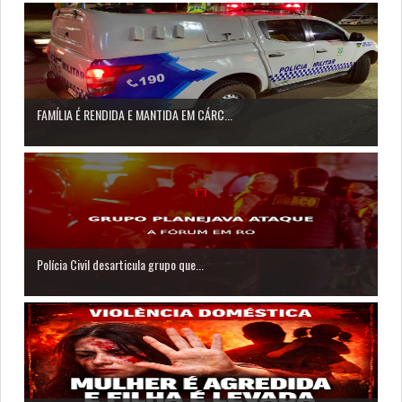
FAMÍLIA É RENDIDA E MANTIDA EM CÁRC...
Polícia Civil desarticula grupo que...