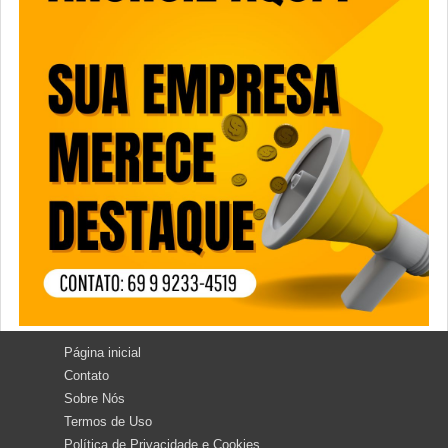
Página inicial
Contato
Sobre Nós
Termos de Uso
Política de Privacidade e Cookies