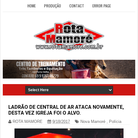
HOME
PRODUÇÃO
CONTACT
ERROR PAGE
LADRÃO DE CENTRAL DE AR ATACA NOVAMENTE,
DESTA VEZ IGREJA FOI O ALVO.
ROTA MAMORE
9/18/2017
Nova Mamoré
,
Polícia