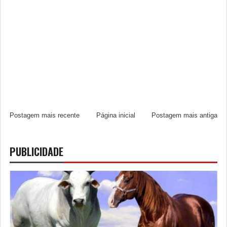
Postagem mais recente
Página inicial
Postagem mais antiga
PUBLICIDADE