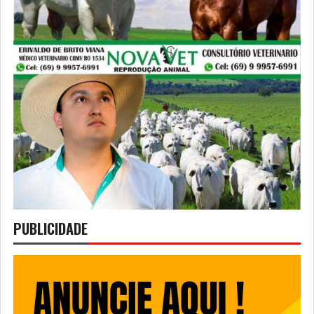
PUBLICIDADE