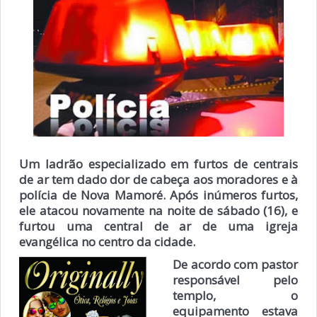
Um ladrão especializado em furtos de centrais
de ar tem dado dor de cabeça aos moradores e à
polícia de Nova Mamoré. Após inúmeros furtos,
ele atacou novamente na noite de sábado (16), e
furtou uma central de ar de uma igreja
evangélica no centro da cidade.
De acordo com pastor
responsável pelo
templo, o
equipamento estava