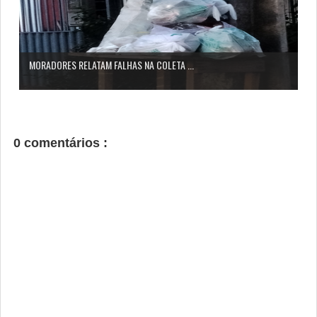
MORADORES RELATAM FALHAS NA COLETA ...
0 comentários :