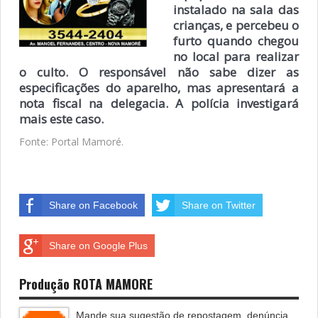
instalado na sala das
crianças, e percebeu o
furto quando chegou
no local para realizar
o culto. O responsável não sabe dizer as
especificações do aparelho, mas apresentará a
nota fiscal na delegacia. A polícia investigará
mais este caso.
Fonte: Portal Mamoré.
Share on Facebook
Share on Twitter
Share on Google Plus
Produção ROTA MAMORE
Mande sua sugestão de repostagem, denúncia