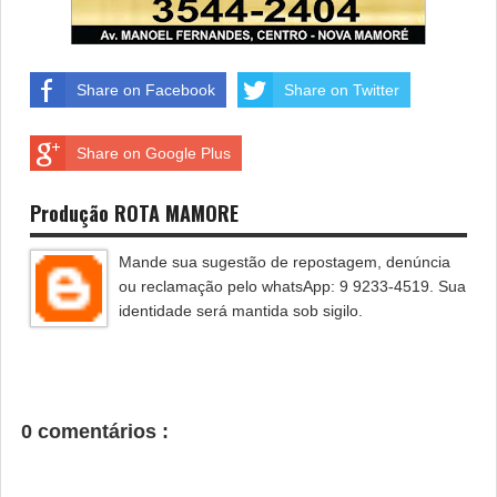
Share on Facebook
Share on Twitter
Share on Google Plus
Produção ROTA MAMORE
Mande sua sugestão de repostagem, denúncia
ou reclamação pelo whatsApp: 9 9233-4519. Sua
identidade será mantida sob sigilo.
0 comentários :