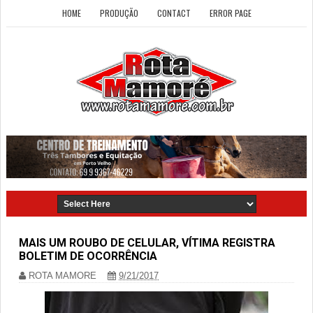
HOME
PRODUÇÃO
CONTACT
ERROR PAGE
MAIS UM ROUBO DE CELULAR, VÍTIMA REGISTRA
BOLETIM DE OCORRÊNCIA
ROTA MAMORE
9/21/2017