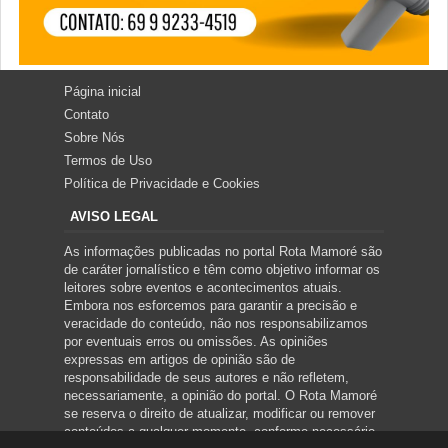
Página inicial
Contato
Sobre Nós
Termos de Uso
Política de Privacidade e Cookies
AVISO LEGAL
As informações publicadas no portal Rota Mamoré são
de caráter jornalístico e têm como objetivo informar os
leitores sobre eventos e acontecimentos atuais.
Embora nos esforcemos para garantir a precisão e
veracidade do conteúdo, não nos responsabilizamos
por eventuais erros ou omissões. As opiniões
expressas em artigos de opinião são de
responsabilidade de seus autores e não refletem,
necessariamente, a opinião do portal. O Rota Mamoré
se reserva o direito de atualizar, modificar ou remover
conteúdos a qualquer momento, conforme necessário.