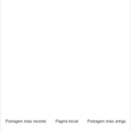
Postagem mais recente
Página inicial
Postagem mais antiga