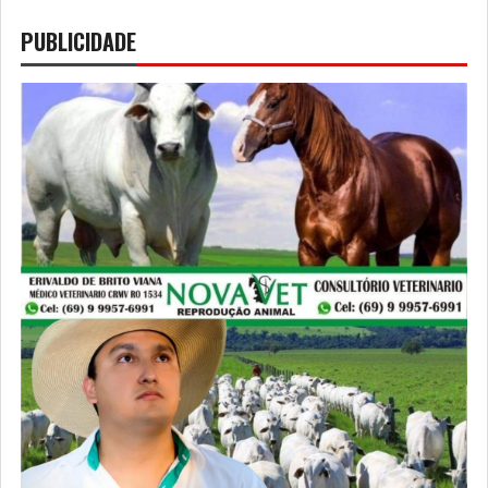
PUBLICIDADE