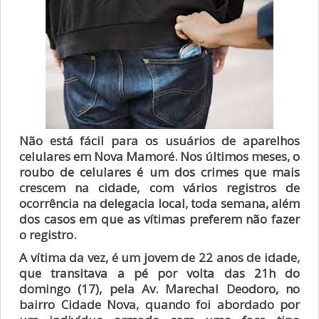
Não está fácil para os usuários de aparelhos
celulares em Nova Mamoré. Nos últimos meses, o
roubo de celulares é um dos crimes que mais
crescem na cidade, com vários registros de
ocorrência na delegacia local, toda semana, além
dos casos em que as vítimas preferem não fazer
o registro.
A vítima da vez, é um jovem de 22 anos de idade,
que transitava a pé por volta das 21h do
domingo (17), pela Av. Marechal Deodoro, no
bairro Cidade Nova, quando foi abordado por