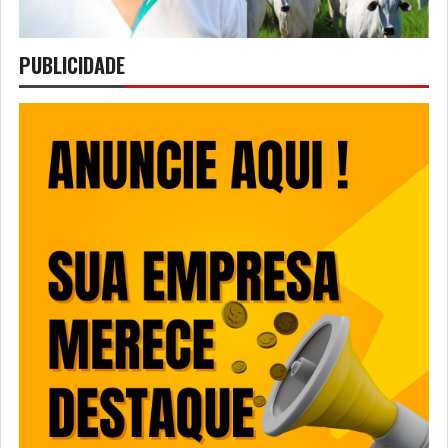
PUBLICIDADE