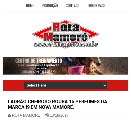
HOME
PRODUÇÃO
CONTACT
ERROR PAGE
LADRÃO CHEIROSO ROUBA 15 PERFUMES DA
MARCA I9 EM NOVA MAMORÉ.
ROTA MAMORE
10/18/2017