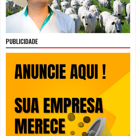
PUBLICIDADE