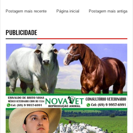
Postagem mais recente
Página inicial
Postagem mais antiga
PUBLICIDADE