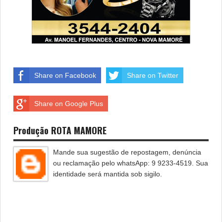
Share on Facebook
Share on Twitter
Share on Google Plus
Produção ROTA MAMORE
Mande sua sugestão de repostagem, denúncia
ou reclamação pelo whatsApp: 9 9233-4519. Sua
identidade será mantida sob sigilo.