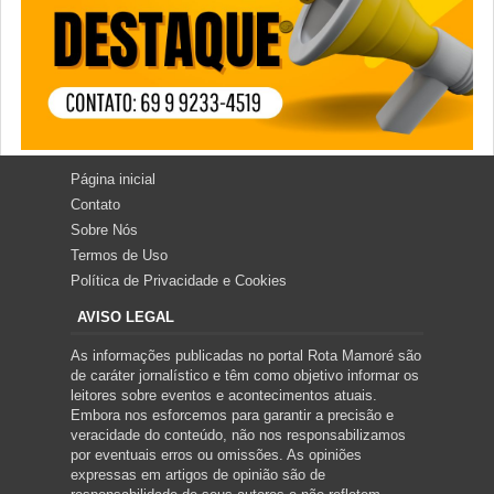
Página inicial
Contato
Sobre Nós
Termos de Uso
Política de Privacidade e Cookies
AVISO LEGAL
As informações publicadas no portal Rota Mamoré são
de caráter jornalístico e têm como objetivo informar os
leitores sobre eventos e acontecimentos atuais.
Embora nos esforcemos para garantir a precisão e
veracidade do conteúdo, não nos responsabilizamos
por eventuais erros ou omissões. As opiniões
expressas em artigos de opinião são de