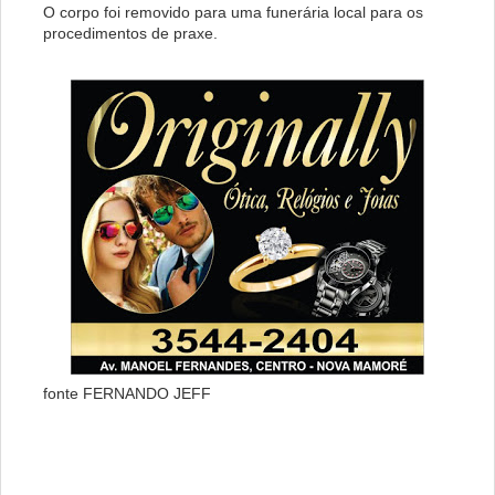
O corpo foi removido para uma funerária local para os
procedimentos de praxe.
fonte FERNANDO JEFF