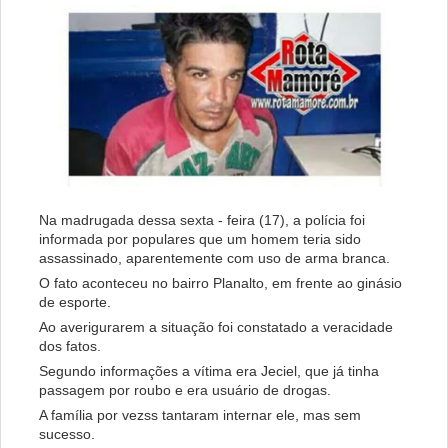
Na madrugada dessa sexta - feira (17), a polícia foi
informada por populares que um homem teria sido
assassinado, aparentemente com uso de arma branca.
O fato aconteceu no bairro Planalto, em frente ao ginásio
de esporte.
Ao averigurarem a situação foi constatado a veracidade
dos fatos.
Segundo informações a vítima era Jeciel, que já tinha
passagem por roubo e era usuário de drogas.
A família por vezss tantaram internar ele, mas sem
sucesso.