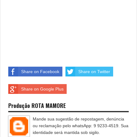
Share on Facebook
Share on Twitter
Share on Google Plus
Produção ROTA MAMORE
Mande sua sugestão de repostagem, denúncia
ou reclamação pelo whatsApp: 9 9233-4519. Sua
identidade será mantida sob sigilo.