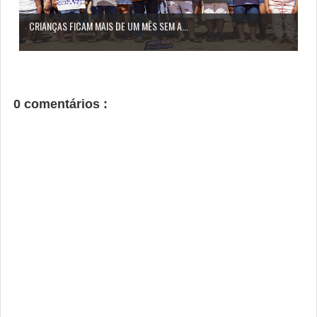
CRIANÇAS FICAM MAIS DE UM MÊS SEM A...
0 comentários :