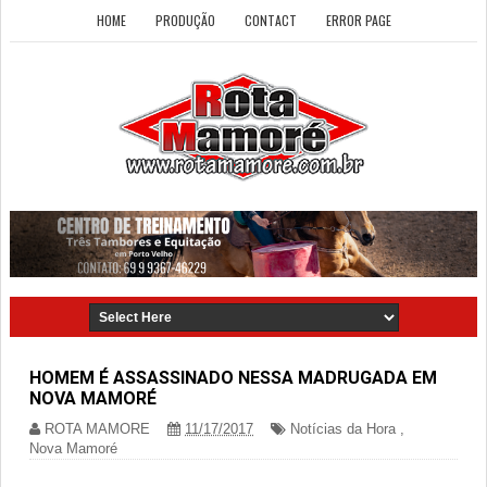
HOME
PRODUÇÃO
CONTACT
ERROR PAGE
HOMEM É ASSASSINADO NESSA MADRUGADA EM
NOVA MAMORÉ
ROTA MAMORE
11/17/2017
Notícias da Hora
,
Nova Mamoré