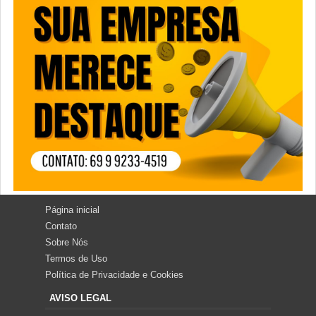
Página inicial
Contato
Sobre Nós
Termos de Uso
Política de Privacidade e Cookies
AVISO LEGAL