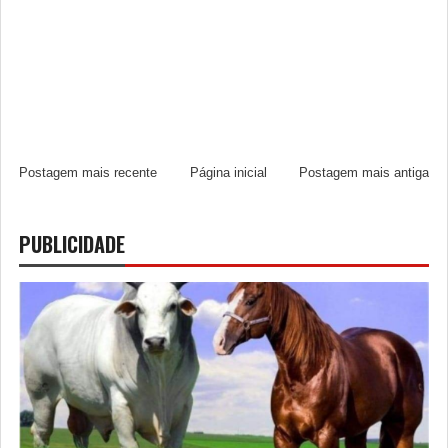
Postagem mais recente
Página inicial
Postagem mais antiga
PUBLICIDADE