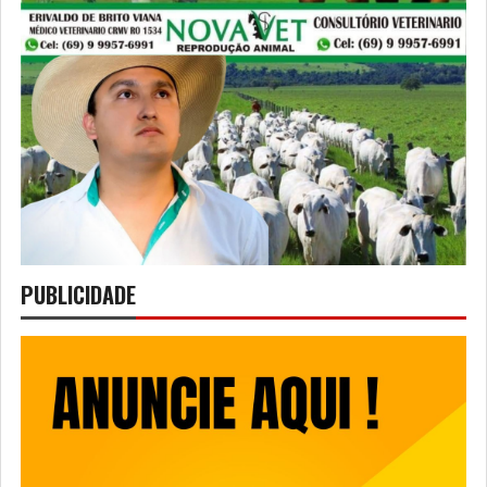
PUBLICIDADE