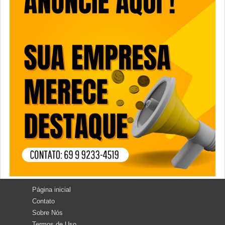
Página inicial
Contato
Sobre Nós
Termos de Uso