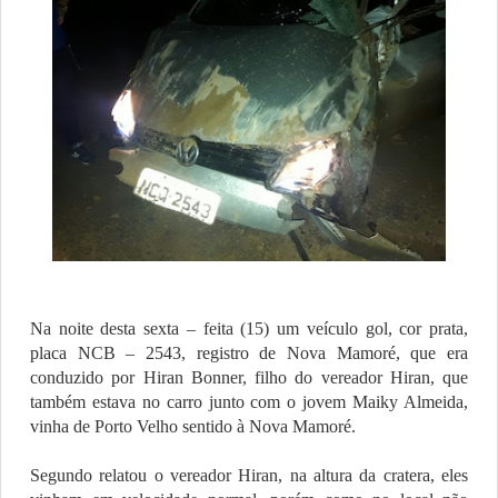
Na noite desta sexta – feita (15) um veículo gol, cor prata,
placa NCB – 2543, registro de Nova Mamoré, que era
conduzido por Hiran Bonner, filho do vereador Hiran, que
também estava no carro junto com o jovem Maiky Almeida,
vinha de Porto Velho sentido à Nova Mamoré.
Segundo relatou o vereador Hiran, na altura da cratera, eles