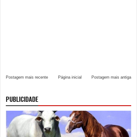
Postagem mais recente
Página inicial
Postagem mais antiga
PUBLICIDADE