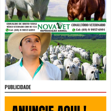
PUBLICIDADE