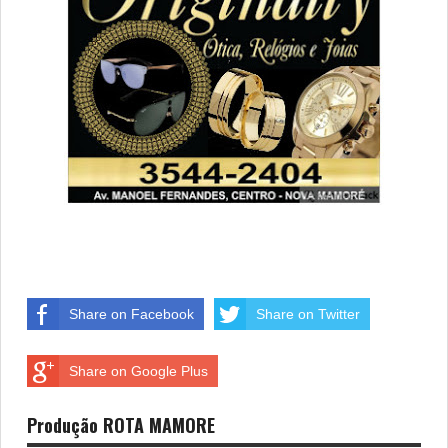
Share on Facebook
Share on Twitter
Share on Google Plus
Produção ROTA MAMORE