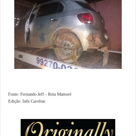
Fonte: Fernando Jeff - Rota Mamoré
Edição: Inês Caroline