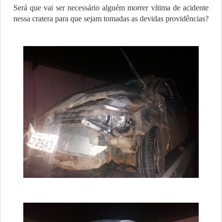
Será que vai ser necessário alguém morrer vítima de acidente
nessa cratera para que sejam tomadas as devidas providências?