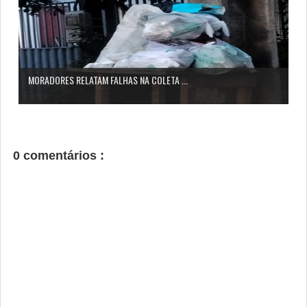
MORADORES RELATAM FALHAS NA COLETA ...
0 comentários :