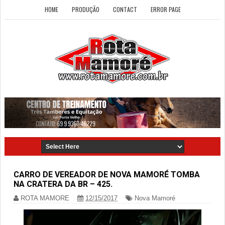
HOME
PRODUÇÃO
CONTACT
ERROR PAGE
CARRO DE VEREADOR DE NOVA MAMORÉ TOMBA
NA CRATERA DA BR – 425.
ROTA MAMORE
12/15/2017
Nova Mamoré