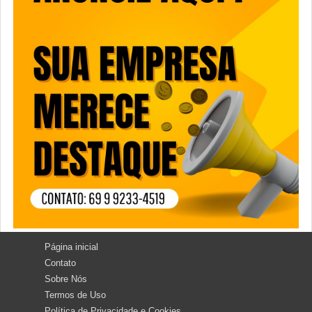
Página inicial
Contato
Sobre Nós
Termos de Uso
Política de Privacidade e Cookies