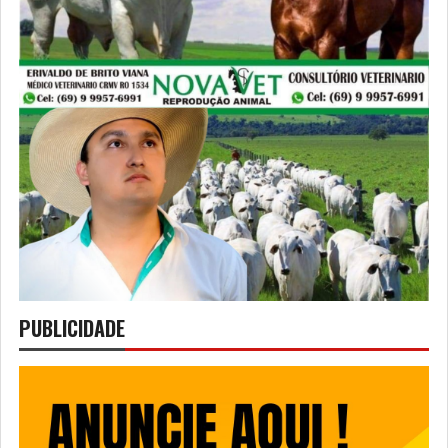
PUBLICIDADE