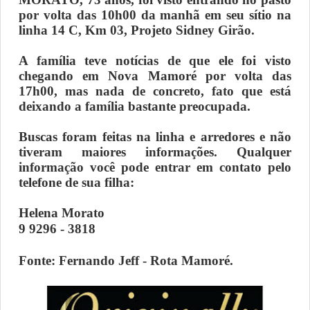
por volta das 10h00 da manhã em seu sítio na
linha 14 C, Km 03, Projeto Sidney Girão.
A família teve notícias de que ele foi visto
chegando em Nova Mamoré por volta das
17h00, mas nada de concreto, fato que está
deixando a família bastante preocupada.
Buscas foram feitas na linha e arredores e não
tiveram maiores informações. Qualquer
informação você pode entrar em contato pelo
telefone de sua filha:
Helena Morato
9 9296 - 3818
Fonte: Fernando Jeff - Rota Mamoré.