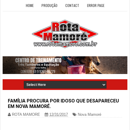
HOME
PRODUÇÃO
CONTACT
ERROR PAGE
FAMÍLIA PROCURA POR IDOSO QUE DESAPARECEU
EM NOVA MAMORÉ.
ROTA MAMORE
12/31/2017
Nova Mamoré