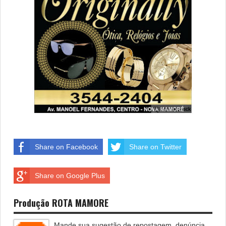
Share on Facebook
Share on Twitter
Share on Google Plus
Produção ROTA MAMORE
Mande sua sugestão de repostagem, denúncia