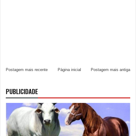
Postagem mais recente
Página inicial
Postagem mais antiga
PUBLICIDADE