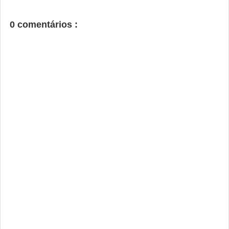
0 comentários :