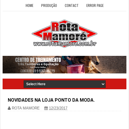
HOME
PRODUÇÃO
CONTACT
ERROR PAGE
NOVIDADES NA LOJA PONTO DA MODA.
ROTA MAMORE
12/23/2017