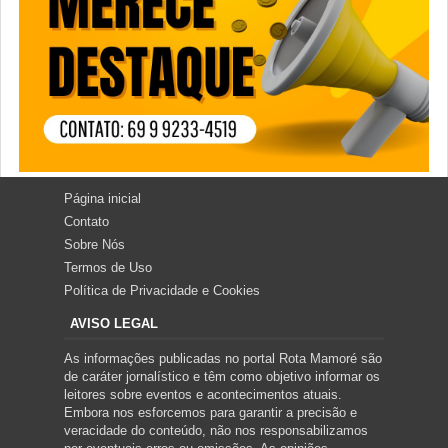
Página inicial
Contato
Sobre Nós
Termos de Uso
Política de Privacidade e Cookies
AVISO LEGAL
As informações publicadas no portal Rota Mamoré são
de caráter jornalístico e têm como objetivo informar os
leitores sobre eventos e acontecimentos atuais.
Embora nos esforcemos para garantir a precisão e
veracidade do conteúdo, não nos responsabilizamos