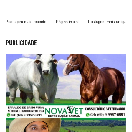
Postagem mais recente
Página inicial
Postagem mais antiga
PUBLICIDADE