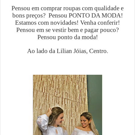
Pensou em comprar roupas com qualidade e
bons preços? Pensou PONTO DA MODA!
Estamos com novidades! Venha conferir!
Pensou em se vestir bem e pagar pouco?
Pensou ponto da moda!
Ao lado da Lilian Jóias, Centro.