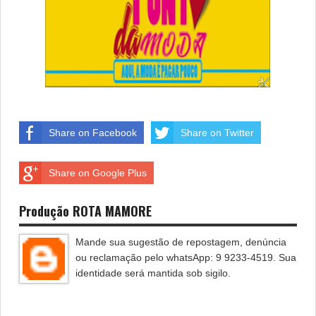
Share on Facebook
Share on Twitter
Share on Google Plus
Produção ROTA MAMORE
Mande sua sugestão de repostagem, denúncia
ou reclamação pelo whatsApp: 9 9233-4519. Sua
identidade será mantida sob sigilo.