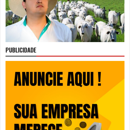
PUBLICIDADE