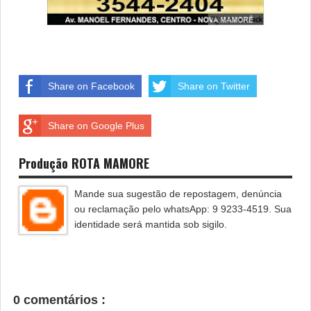
Share on Facebook
Share on Twitter
Share on Google Plus
Produção ROTA MAMORE
Mande sua sugestão de repostagem, denúncia
ou reclamação pelo whatsApp: 9 9233-4519. Sua
identidade será mantida sob sigilo.
0 comentários :