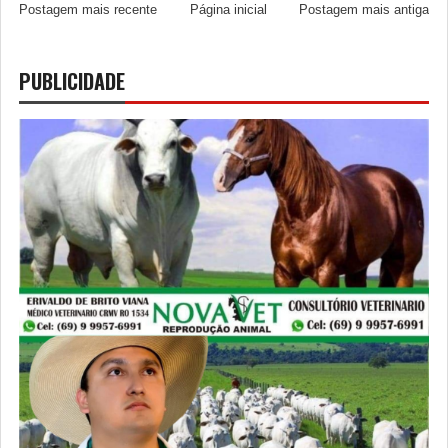
Postagem mais recente
Página inicial
Postagem mais antiga
PUBLICIDADE