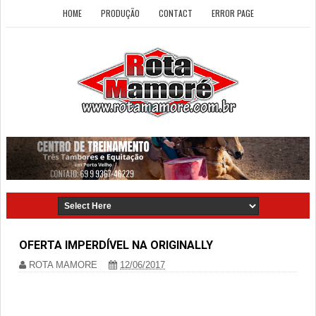
HOME
PRODUÇÃO
CONTACT
ERROR PAGE
OFERTA IMPERDÍVEL NA ORIGINALLY
ROTA MAMORE
12/06/2017