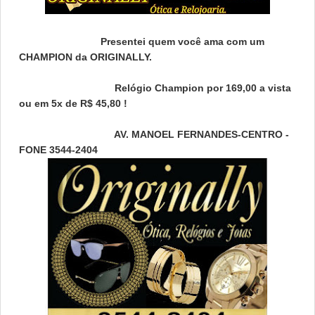
Presentei quem você ama com um
CHAMPION da ORIGINALLY.
Relógio Champion por 169,00 a vista
ou em 5x de R$ 45,80 !
AV. MANOEL FERNANDES-CENTRO -
FONE 3544-2404