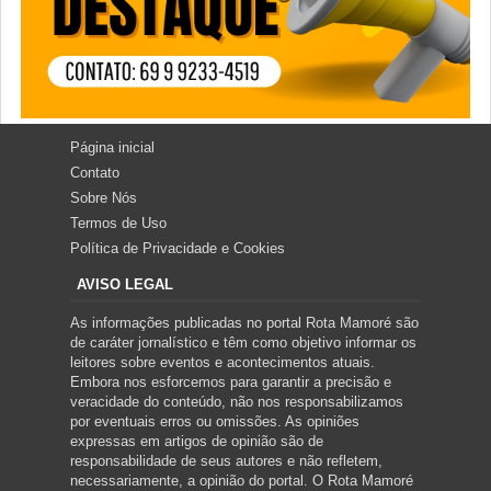
Página inicial
Contato
Sobre Nós
Termos de Uso
Política de Privacidade e Cookies
AVISO LEGAL
As informações publicadas no portal Rota Mamoré são
de caráter jornalístico e têm como objetivo informar os
leitores sobre eventos e acontecimentos atuais.
Embora nos esforcemos para garantir a precisão e
veracidade do conteúdo, não nos responsabilizamos
por eventuais erros ou omissões. As opiniões
expressas em artigos de opinião são de
responsabilidade de seus autores e não refletem,
necessariamente, a opinião do portal. O Rota Mamoré