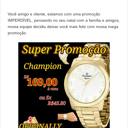
Você amigo e cliente, estamos com uma promoção
IMPERDÍVEL, pensando no seu natal com a família e amigos,
nossa equipe decidiu deixar você mais feliz com nossa mega
promoção.