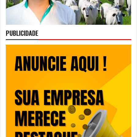
PUBLICIDADE