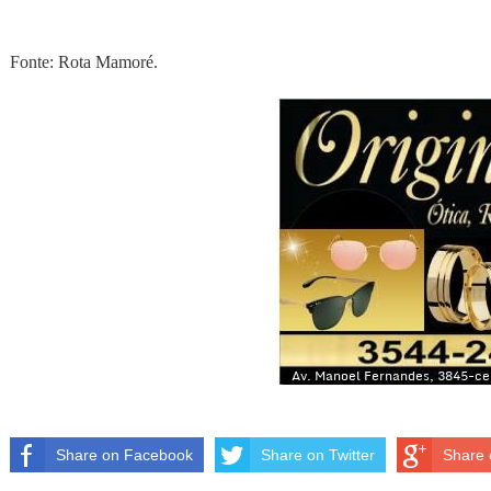
Fonte: Rota Mamoré.
Share on Facebook
Share on Twitter
Share 