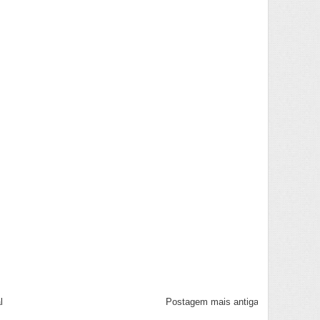
l
Postagem mais antiga