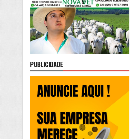
PUBLICIDADE