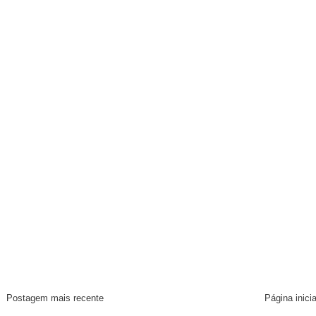
Postagem mais recente
Página inicia