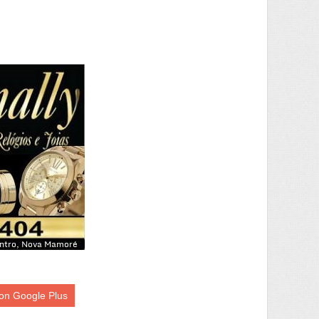
on Google Plus