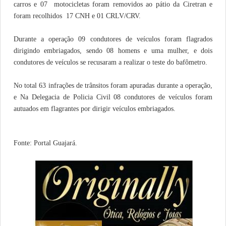
carros e 07 motocicletas foram removidos ao pátio da Ciretran e
foram recolhidos 17 CNH e 01 CRLV/CRV.
Durante a operação 09 condutores de veículos foram flagrados
dirigindo embriagados, sendo 08 homens e uma mulher, e dois
condutores de veículos se recusaram a realizar o teste do bafômetro.
No total 63 infrações de trânsitos foram apuradas durante a operação,
e Na Delegacia de Policia Civil 08 condutores de veículos foram
autuados em flagrantes por dirigir veículos embriagados.
Fonte: Portal Guajará.