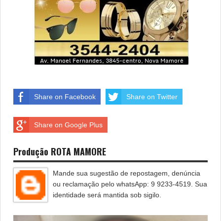
Share on Facebook
Share on Twitter
Share on Google Plus
Produção ROTA MAMORE
Mande sua sugestão de repostagem, denúncia
ou reclamação pelo whatsApp: 9 9233-4519. Sua
identidade será mantida sob sigilo.