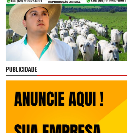
PUBLICIDADE