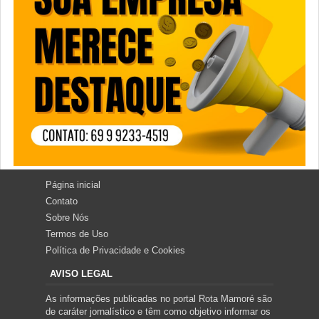
Página inicial
Contato
Sobre Nós
Termos de Uso
Política de Privacidade e Cookies
AVISO LEGAL
As informações publicadas no portal Rota Mamoré são
de caráter jornalístico e têm como objetivo informar os