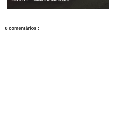
0 comentários :