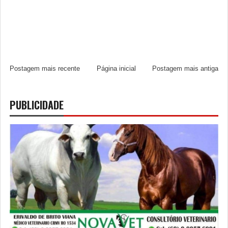
Postagem mais recente
Página inicial
Postagem mais antiga
PUBLICIDADE