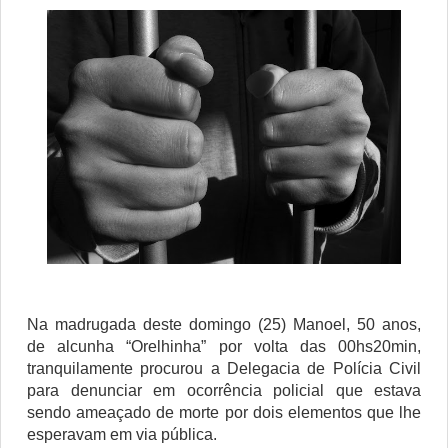
Na madrugada deste domingo (25) Manoel, 50 anos,
de alcunha “Orelhinha” por volta das 00hs20min,
tranquilamente procurou a Delegacia de Polícia Civil
para denunciar em ocorrência policial que estava
sendo ameaçado de morte por dois elementos que lhe
esperavam em via pública.