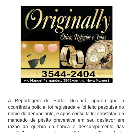
A Reportagem do Portal Guajará, apurou que a
ocorrência policial foi registrada e foi feito pesquisa no
nome do denunciante, e após consulta foi constatado o
mandado de prisão preventiva em seu desfavor em
razão da quebra da fiança e descumprimento das