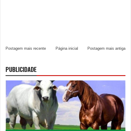
Postagem mais recente
Página inicial
Postagem mais antiga
PUBLICIDADE