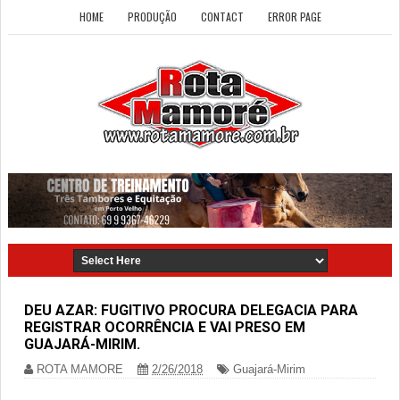
HOME
PRODUÇÃO
CONTACT
ERROR PAGE
DEU AZAR: FUGITIVO PROCURA DELEGACIA PARA
REGISTRAR OCORRÊNCIA E VAI PRESO EM
GUAJARÁ-MIRIM.
ROTA MAMORE
2/26/2018
Guajará-Mirim