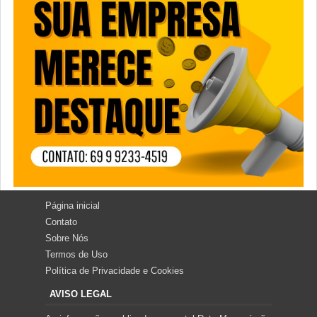
Página inicial
Contato
Sobre Nós
Termos de Uso
Política de Privacidade e Cookies
AVISO LEGAL