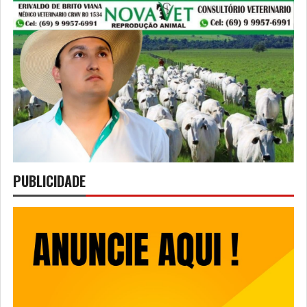
PUBLICIDADE