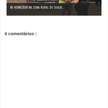
🛑 HOMICÍDIO NA ZONA RURAL DE GUAJA...
0 comentários :