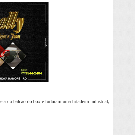
a do balcão do box e furtaram uma fritadeira industrial,