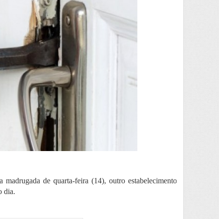
 madrugada de quarta-feira (14), outro estabelecimento
 dia.