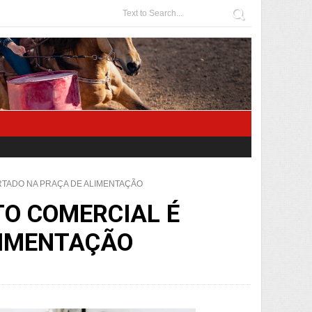
RTADO NA PRAÇA DE ALIMENTAÇÃO
O COMERCIAL É
LIMENTAÇÃO