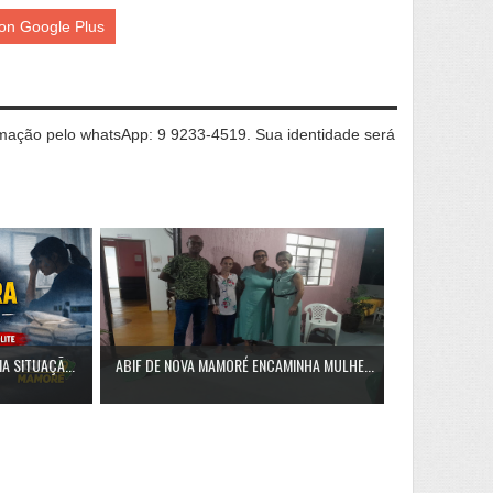
on Google Plus
ação pelo whatsApp: 9 9233-4519. Sua identidade será
A SITUAÇÃ...
ABIF DE NOVA MAMORÉ ENCAMINHA MULHE...