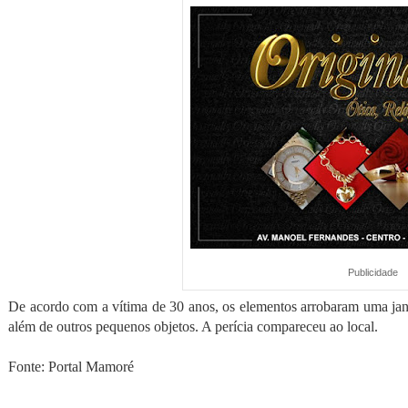
Publicidade
De acordo com a vítima de 30 anos, os elementos arrobaram uma janel
além de outros pequenos objetos. A perícia compareceu ao local.
Fonte: Portal Mamoré