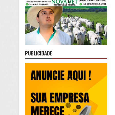
PUBLICIDADE