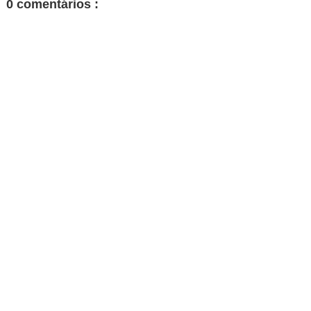
0 comentários :