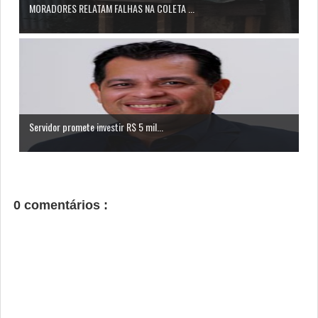
MORADORES RELATAM FALHAS NA COLETA ...
Servidor promete investir R$ 5 mil...
0 comentários :