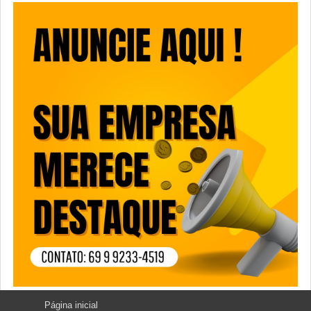
Página inicial