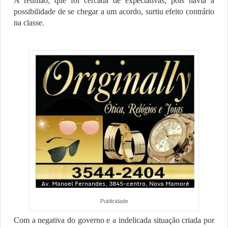
A reunião, que foi cercada de expectativas, pois havia a
possibilidade de se chegar a um acordo, surtiu efeito contrário
na classe.
Publicidade
Com a negativa do governo e a indelicada situação criada por