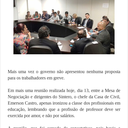
Mais uma vez o governo não apresentou nenhuma proposta
para os trabalhadores em greve.
Em mais uma reunião realizada hoje, dia 13, entre a Mesa de
Negociação e dirigentes do Sintero, o chefe da Casa de Civil,
Emerson Castro, apenas ironizou a classe dos profissionais em
educação, lembrando que a profissão de professor deve ser
exercida por amor, e não por salários.