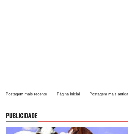
Postagem mais recente
Página inicial
Postagem mais antiga
PUBLICIDADE