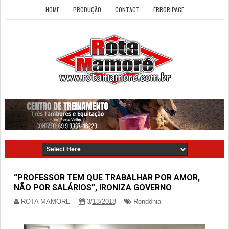
HOME
PRODUÇÃO
CONTACT
ERROR PAGE
“PROFESSOR TEM QUE TRABALHAR POR AMOR,
NÃO POR SALÁRIOS”, IRONIZA GOVERNO
ROTA MAMORE
3/13/2018
Rondônia