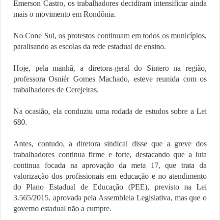
Emerson Castro, os trabalhadores decidiram intensificar ainda
mais o movimento em Rondônia.
No Cone Sul, os protestos continuam em todos os municípios,
paralisando as escolas da rede estadual de ensino.
Hoje, pela manhã, a diretora-geral do Sintero na região,
professora Osniér Gomes Machado, esteve reunida com os
trabalhadores de Cerejeiras.
Na ocasião, ela conduziu uma rodada de estudos sobre a Lei
680.
Antes, contudo, a diretora sindical disse que a greve dos
trabalhadores continua firme e forte, destacando que a luta
continua focada na aprovação da meta 17, que trata da
valorização dos profissionais em educação e no atendimento
do Plano Estadual de Educação (PEE), previsto na Lei
3.565/2015, aprovada pela Assembleia Legislativa, mas que o
governo estadual não a cumpre.