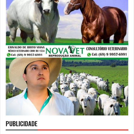
PUBLICIDADE