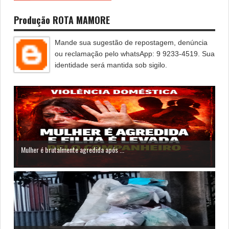
Produção ROTA MAMORE
Mande sua sugestão de repostagem, denúncia
ou reclamação pelo whatsApp: 9 9233-4519. Sua
identidade será mantida sob sigilo.
Mulher é brutalmente agredida após ...