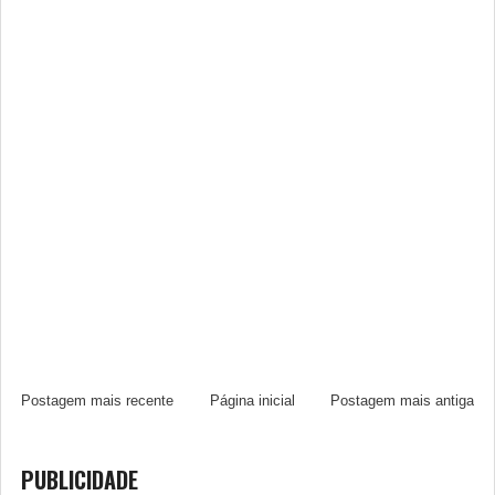
Postagem mais recente
Página inicial
Postagem mais antiga
PUBLICIDADE