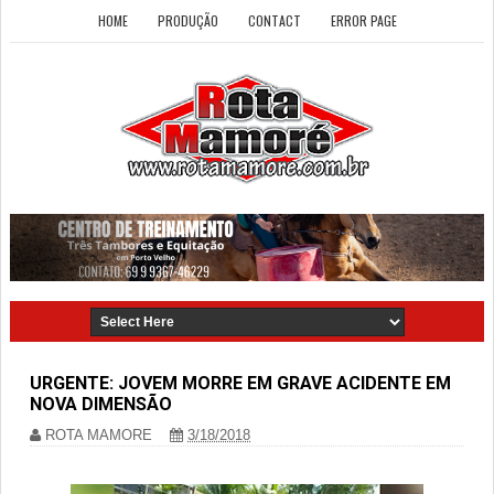
HOME
PRODUÇÃO
CONTACT
ERROR PAGE
URGENTE: JOVEM MORRE EM GRAVE ACIDENTE EM
NOVA DIMENSÃO
ROTA MAMORE
3/18/2018