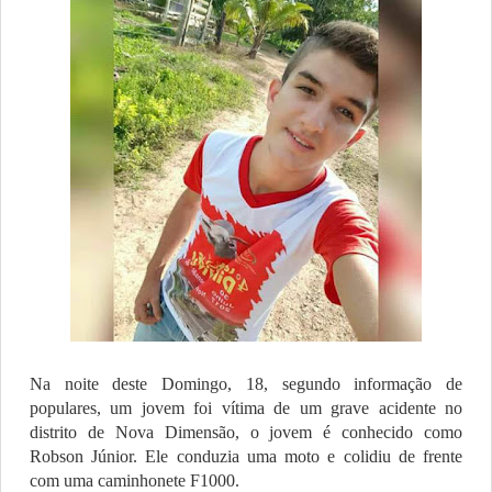
Na noite deste Domingo, 18, segundo informação de
populares, um jovem foi vítima de um grave acidente no
distrito de Nova Dimensão, o jovem é conhecido como
Robson Júnior. Ele conduzia uma moto e colidiu de frente
com uma caminhonete F1000.