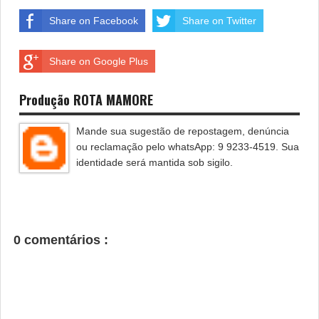
Share on Facebook
Share on Twitter
Share on Google Plus
Produção ROTA MAMORE
Mande sua sugestão de repostagem, denúncia
ou reclamação pelo whatsApp: 9 9233-4519. Sua
identidade será mantida sob sigilo.
0 comentários :