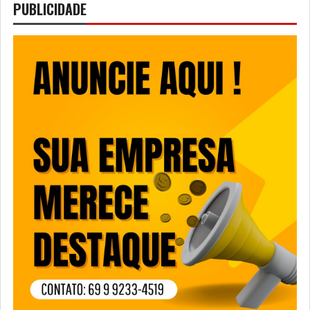
PUBLICIDADE