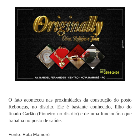
O fato aconteceu nas proximidades da construção do posto
Rebouças, no distrito. Ele é bastante conhecido, filho do
finado Carlão (Pioneiro no distrito) e de uma funcionária que
trabalha no posto de saúde.
Fonte: Rota Mamoré