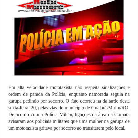
Em alta velocidade mototaxista não respeita sinalizações e
ordem de parada da Polícia, enquanto namorada seguia na
garupa pedindo por socorro. O fato ocorreu na da tarde desta
sexta-feira, 20, pelas vias do município de Guajará-Mirim/RO.
De acordo com a Polícia Militar, ligações da área da Comara
avisaram aos policiais militares que uma mulher na garupa de
um mototaxista gritava por socorro ao transitarem pelo local.