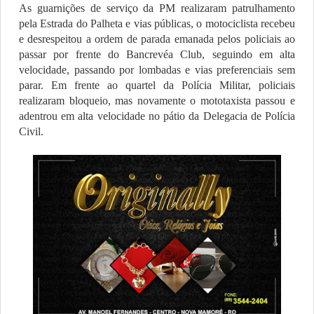
As guarnições de serviço da PM realizaram patrulhamento
pela Estrada do Palheta e vias públicas, o motociclista recebeu
e desrespeitou a ordem de parada emanada pelos policiais ao
passar por frente do Bancrevéa Club, seguindo em alta
velocidade, passando por lombadas e vias preferenciais sem
parar. Em frente ao quartel da Polícia Militar, policiais
realizaram bloqueio, mas novamente o mototaxista passou e
adentrou em alta velocidade no pátio da Delegacia de Polícia
Civil.