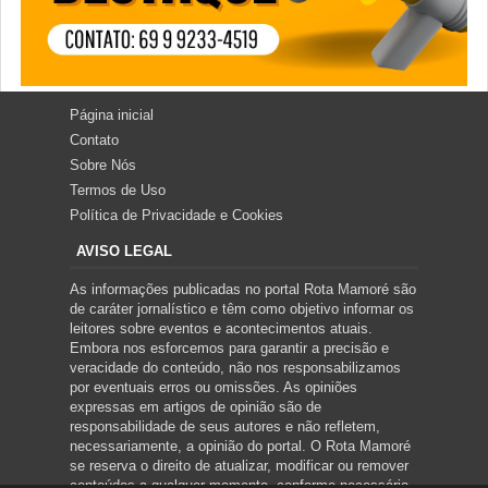
Página inicial
Contato
Sobre Nós
Termos de Uso
Política de Privacidade e Cookies
AVISO LEGAL
As informações publicadas no portal Rota Mamoré são
de caráter jornalístico e têm como objetivo informar os
leitores sobre eventos e acontecimentos atuais.
Embora nos esforcemos para garantir a precisão e
veracidade do conteúdo, não nos responsabilizamos
por eventuais erros ou omissões. As opiniões
expressas em artigos de opinião são de
responsabilidade de seus autores e não refletem,
necessariamente, a opinião do portal. O Rota Mamoré
se reserva o direito de atualizar, modificar ou remover
conteúdos a qualquer momento, conforme necessário.