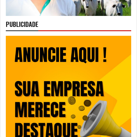
PUBLICIDADE