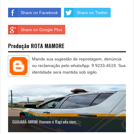
Share on Facebook
Share on Twitter
Share on Google Plus
Produção ROTA MAMORE
Mande sua sugestão de repostagem, denúncia
ou reclamação pelo whatsApp: 9 9233-4519. Sua
identidade será mantida sob sigilo.
GUAJARÁ-MIRIM: Homem é flagrado com...