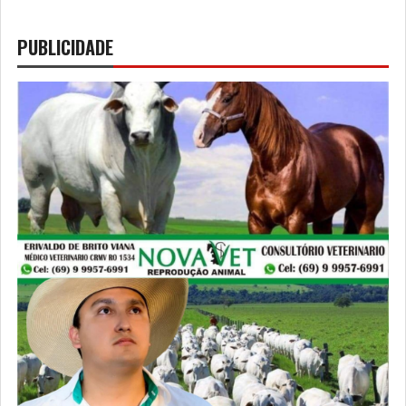
PUBLICIDADE