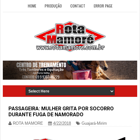
HOME
PRODUÇÃO
CONTACT
ERROR PAGE
PASSAGEIRA: MULHER GRITA POR SOCORRO
DURANTE FUGA DE NAMORADO
ROTA MAMORE
4/22/2018
Guajará-Mirim