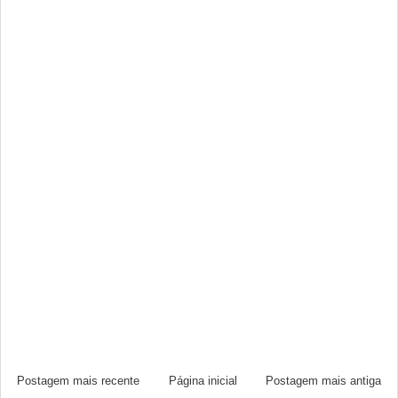
Postagem mais recente
Página inicial
Postagem mais antiga