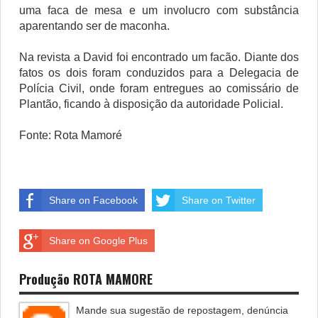
uma faca de mesa e um involucro com substância
aparentando ser de maconha.
Na revista a David foi encontrado um facão. Diante dos
fatos os dois foram conduzidos para a Delegacia de
Polícia Civil, onde foram entregues ao comissário de
Plantão, ficando à disposição da autoridade Policial.
Fonte: Rota Mamoré
Share on Facebook
Share on Twitter
Share on Google Plus
Produção ROTA MAMORE
Mande sua sugestão de repostagem, denúncia