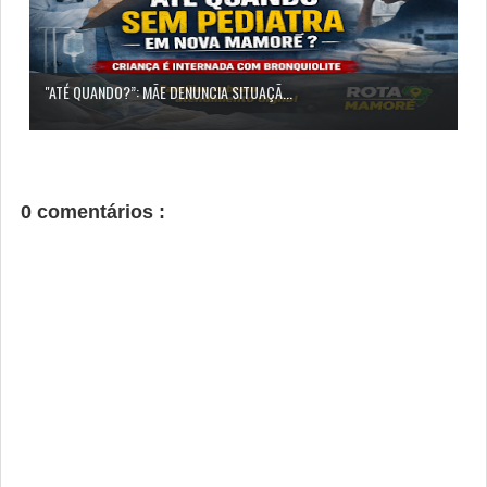
"ATÉ QUANDO?”: MÃE DENUNCIA SITUAÇÃ...
0 comentários :