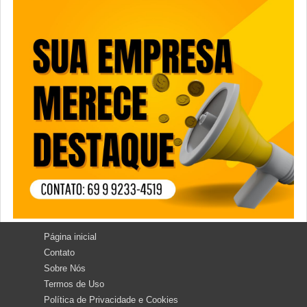
Página inicial
Contato
Sobre Nós
Termos de Uso
Política de Privacidade e Cookies