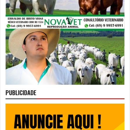
PUBLICIDADE