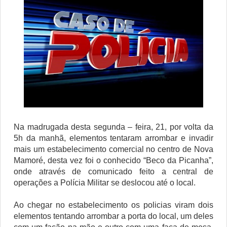
Na madrugada desta segunda – feira, 21, por volta da
5h da manhã, elementos tentaram arrombar e invadir
mais um estabelecimento comercial no centro de Nova
Mamoré, desta vez foi o conhecido “Beco da Picanha”,
onde através de comunicado feito a central de
operações a Polícia Militar se deslocou até o local.
Ao chegar no estabelecimento os policias viram dois
elementos tentando arrombar a porta do local, um deles