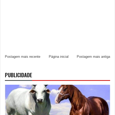
Postagem mais recente
Página inicial
Postagem mais antiga
PUBLICIDADE