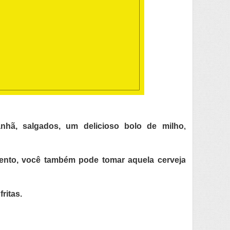
hã, salgados, um delicioso bolo de milho,
ento, você também pode tomar aquela cerveja
fritas.