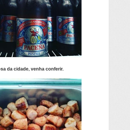
 da cidade, venha conferir.