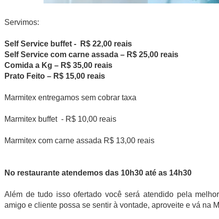
Servimos:
Self Service buffet - R$ 22,00 reais
Self Service com carne assada – R$ 25,00 reais
Comida a Kg – R$ 35,00 reais
Prato Feito – R$ 15,00 reais
Marmitex entregamos sem cobrar taxa
Marmitex buffet
- R$ 10,00 reais
Marmitex com carne assada R$ 13,00 reais
No restaurante atendemos das 10h30 até as 14h30
Além de tudo isso ofertado você será atendido pela melhor
amigo e cliente possa se sentir à vontade, aproveite e vá na 