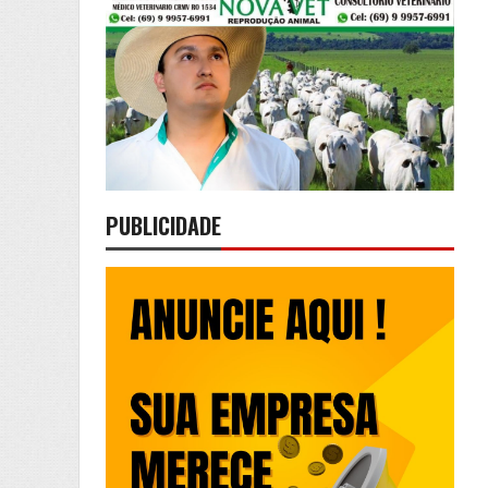
PUBLICIDADE