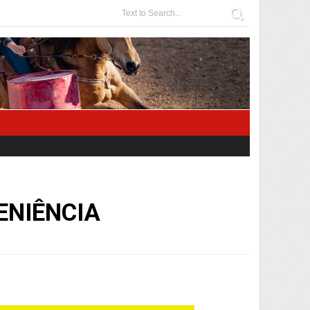
ENIÊNCIA