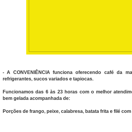
- A CONVENIÊNCIA funciona oferecendo café da man
refrigerantes, sucos variados e tapiocas.
Funcionamos das 6 às 23 horas com o melhor atendim
bem gelada acompanhada de:
Porções de frango, peixe, calabresa, batata frita e filé com 