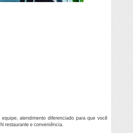
 equipe, atendimento diferenciado para que você
MN restaurante e conveniência.