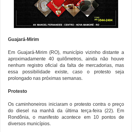
Guajará-Mirim
Em Guajará-Mirim (RO), município vizinho distante a
aproximadamente 40 quilômetros, ainda não houve
nenhum registro oficial da falta de mercadorias, mas
essa possibilidade existe, caso o protesto seja
prolongado nas próximas semanas.
Protesto
Os caminhoneiros iniciaram o protesto contra o preço
do diesel na manhã da última terça-feira (22). Em
Rondônia, o manifesto acontece em 10 pontos de
diversos municípios.