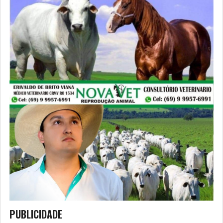
PUBLICIDADE