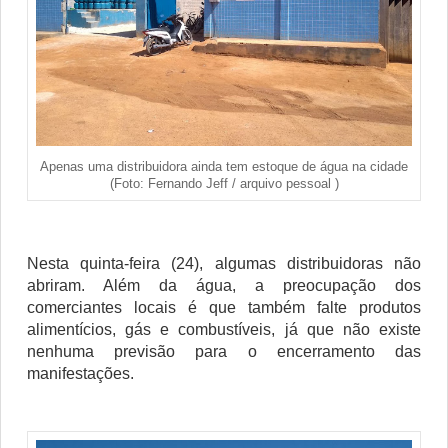
Apenas uma distribuidora ainda tem estoque de água na cidade
(Foto: Fernando Jeff / arquivo pessoal )
Nesta quinta-feira (24), algumas distribuidoras não
abriram. Além da água, a preocupação dos
comerciantes locais é que também falte produtos
alimentícios, gás e combustíveis, já que não existe
nenhuma previsão para o encerramento das
manifestações.