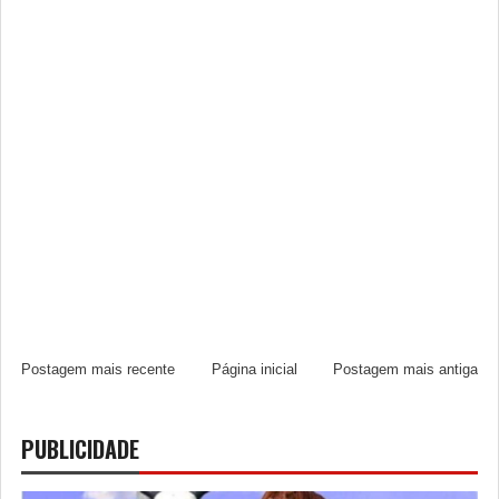
Postagem mais recente
Página inicial
Postagem mais antiga
PUBLICIDADE