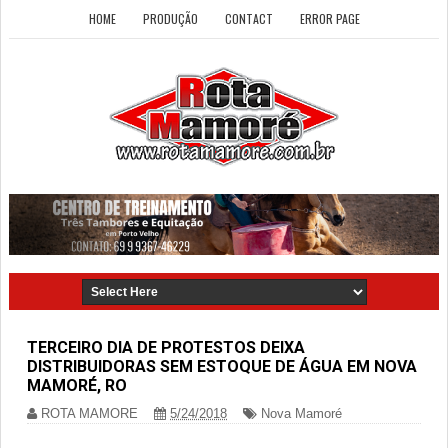
HOME
PRODUÇÃO
CONTACT
ERROR PAGE
TERCEIRO DIA DE PROTESTOS DEIXA
DISTRIBUIDORAS SEM ESTOQUE DE ÁGUA EM NOVA
MAMORÉ, RO
ROTA MAMORE
5/24/2018
Nova Mamoré