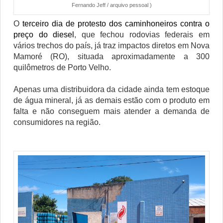
Fernando Jeff / arquivo pessoal )
O
terceiro dia de protesto dos caminhoneiros contra o
preço do diesel
, que fechou rodovias federais em
vários trechos do país, já traz impactos diretos em Nova
Mamoré (RO), situada aproximadamente a 300
quilômetros de Porto Velho.
Apenas uma distribuidora da cidade ainda tem estoque
de água mineral, já as demais estão com o produto em
falta e não conseguem mais atender a demanda de
consumidores na região.