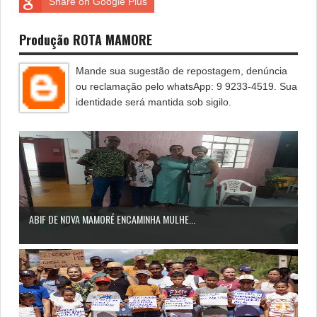
Share on Google Plus
Produção ROTA MAMORE
Mande sua sugestão de repostagem, denúncia
ou reclamação pelo whatsApp: 9 9233-4519. Sua
identidade será mantida sob sigilo.
ABIF DE NOVA MAMORÉ ENCAMINHA MULHE...