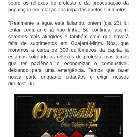
sobre os reflexos do protesto e da preocupação da
população em relação aos impactos diretos e indiretos.
"Realmente a água está faltando, ontem (dia 23) fui
tentar comprar e já não tinha. Se continuar assim,
seremos mais atingidos e também creio que haverá
falta de suprimentos em Guajará-Mirim. Nós, que
moramos a cerca de 300 quilômetros da capita, já
estamos sofrendo os reflexos do protesto, mas temos
que ter paciência e economizar o combustível,
deixando para uma emergência. Temos que fazer
nossa parte enquanto cidadãos e exigir nossos
direitos", diz.