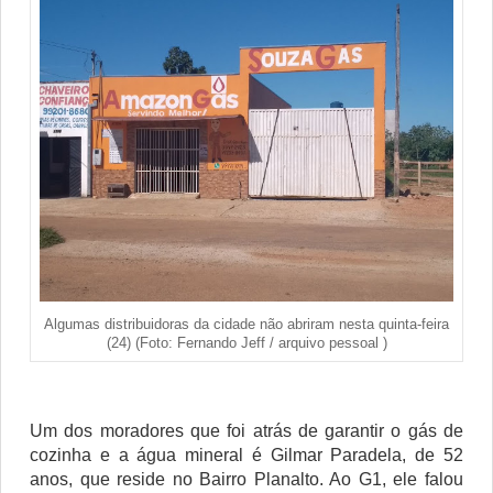
Algumas distribuidoras da cidade não abriram nesta quinta-feira
(24) (Foto: Fernando Jeff / arquivo pessoal )
Um dos moradores que foi atrás de garantir o gás de
cozinha e a água mineral é Gilmar Paradela, de 52
anos, que reside no Bairro Planalto. Ao G1, ele falou