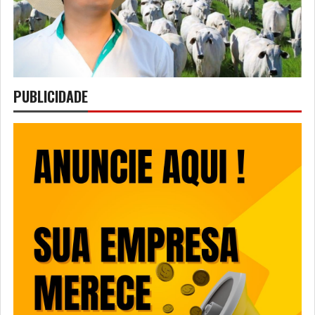
PUBLICIDADE