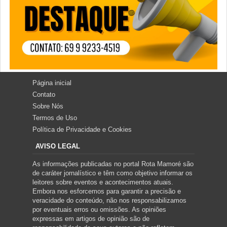
Página inicial
Contato
Sobre Nós
Termos de Uso
Política de Privacidade e Cookies
AVISO LEGAL
As informações publicadas no portal Rota Mamoré são
de caráter jornalístico e têm como objetivo informar os
leitores sobre eventos e acontecimentos atuais.
Embora nos esforcemos para garantir a precisão e
veracidade do conteúdo, não nos responsabilizamos
por eventuais erros ou omissões. As opiniões
expressas em artigos de opinião são de