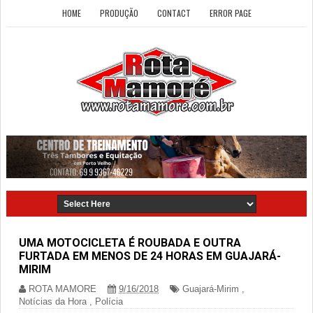
HOME
PRODUÇÃO
CONTACT
ERROR PAGE
UMA MOTOCICLETA É ROUBADA E OUTRA
FURTADA EM MENOS DE 24 HORAS EM GUAJARÁ-
MIRIM
ROTA MAMORE
9/16/2018
Guajará-Mirim
,
Notícias da Hora
,
Polícia