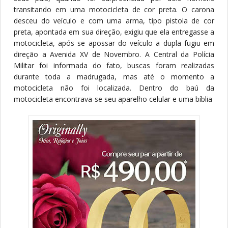
transitando em uma motocicleta de cor preta. O carona
desceu do veículo e com uma arma, tipo pistola de cor
preta, apontada em sua direção, exigiu que ela entregasse a
motocicleta, após se apossar do veículo a dupla fugiu em
direção a Avenida XV de Novembro. A Central da Polícia
Militar foi informada do fato, buscas foram realizadas
durante toda a madrugada, mas até o momento a
motocicleta não foi localizada. Dentro do baú da
motocicleta encontrava-se seu aparelho celular e uma bíblia