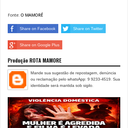
Fonte:
O MAMORÉ
Share on Facebook
Share on Twitter
Share on Google Plus
Produção ROTA MAMORE
Mande sua sugestão de repostagem, denúncia
ou reclamação pelo whatsApp: 9 9233-4519. Sua
identidade será mantida sob sigilo.