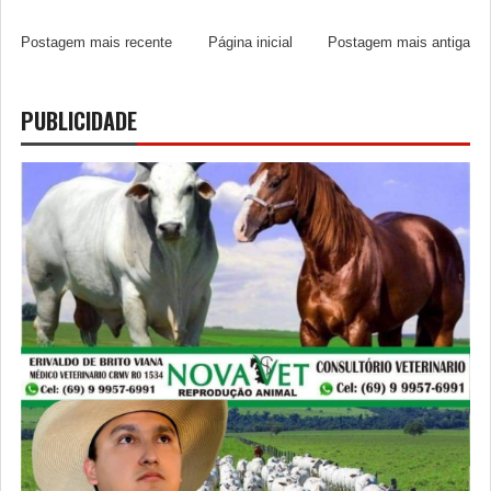
Postagem mais recente
Página inicial
Postagem mais antiga
PUBLICIDADE