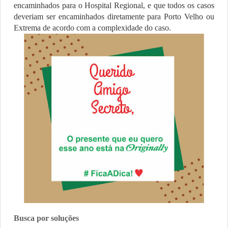
encaminhados para o Hospital Regional, e que todos os casos
deveriam ser encaminhados diretamente para Porto Velho ou
Extrema de acordo com a complexidade do caso.
Busca por soluções