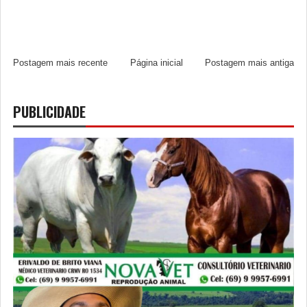
Postagem mais recente
Página inicial
Postagem mais antiga
PUBLICIDADE