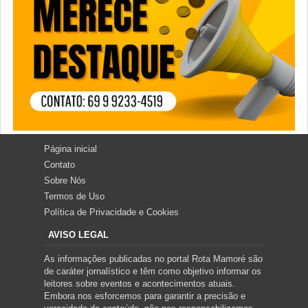
Página inicial
Contato
Sobre Nós
Termos de Uso
Política de Privacidade e Cookies
AVISO LEGAL
As informações publicadas no portal Rota Mamoré são
de caráter jornalístico e têm como objetivo informar os
leitores sobre eventos e acontecimentos atuais.
Embora nos esforcemos para garantir a precisão e