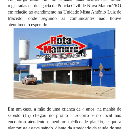
registradas na delegacia de Polícia Civil de Nova Mamoré/RO
em relação ao atendimento na Unidade Mista Antônio Luiz de
Macedo, onde segundo as comunicantes não houve
atendimento esperado.
Em um caso, a mãe de uma criança de 4 anos, na manhã de
sábado (15) chegou no pronto – socorro e no local não
encontrou atendente e nenhum médico de plantão, e que a
plantonista estava saindo, diante da gravidade da saúde de sua