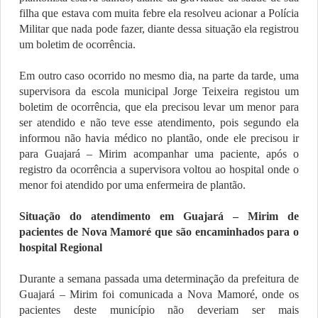
filha que estava com muita febre ela resolveu acionar a Polícia
Militar que nada pode fazer, diante dessa situação ela registrou
um boletim de ocorrência.
Em outro caso ocorrido no mesmo dia, na parte da tarde, uma
supervisora da escola municipal Jorge Teixeira registou um
boletim de ocorrência, que ela precisou levar um menor para
ser atendido e não teve esse atendimento, pois segundo ela
informou não havia médico no plantão, onde ele precisou ir
para Guajará – Mirim acompanhar uma paciente, após o
registro da ocorrência a supervisora voltou ao hospital onde o
menor foi atendido por uma enfermeira de plantão.
Situação do atendimento em Guajará – Mirim de
pacientes de Nova Mamoré que são encaminhados para o
hospital Regional
Durante a semana passada uma determinação da prefeitura de
Guajará – Mirim foi comunicada a Nova Mamoré, onde os
pacientes deste município não deveriam ser mais