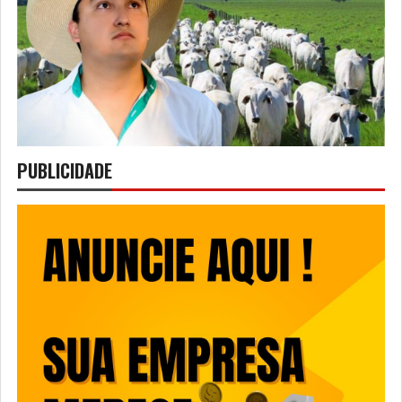
PUBLICIDADE