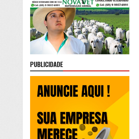
PUBLICIDADE