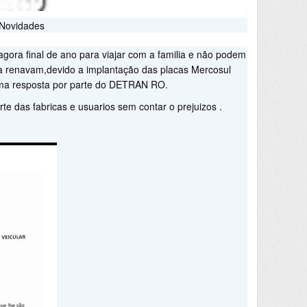
 Novidades
agora final de ano para viajar com a familia e não podem
a renavam,devido a implantação das placas Mercosul
uma resposta por parte do DETRAN RO.
 das fabricas e usuarios sem contar o prejuizos .