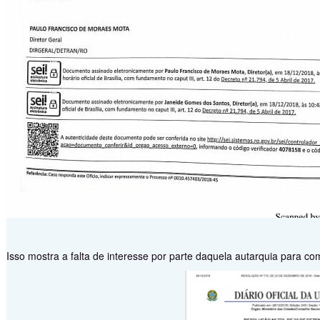
Isso mostra a falta de interesse por parte daquela autarquia para co