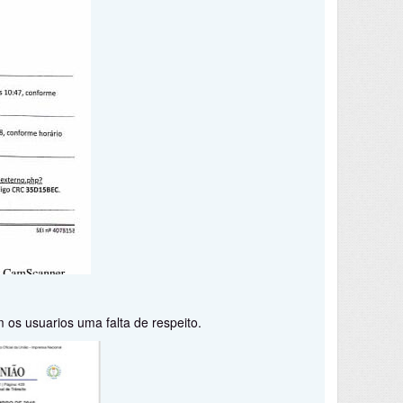
m os usuarios uma falta de respeito.