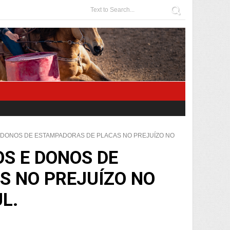
 DONOS DE ESTAMPADORAS DE PLACAS NO PREJUÍZO NO
OS E DONOS DE
S NO PREJUÍZO NO
L.