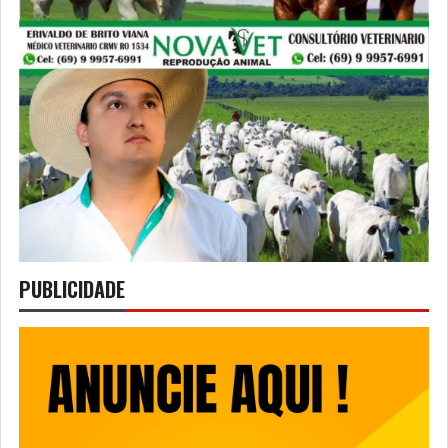
PUBLICIDADE