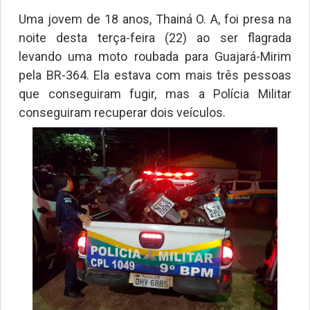
Uma jovem de 18 anos, Thainá O. A, foi presa na
noite desta terça-feira (22) ao ser flagrada
levando uma moto roubada para Guajará-Mirim
pela BR-364. Ela estava com mais três pessoas
que conseguiram fugir, mas a Polícia Militar
conseguiram recuperar dois veículos.