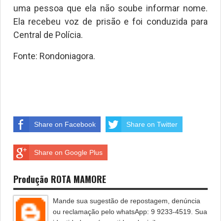
uma pessoa que ela não soube informar nome.
Ela recebeu voz de prisão e foi conduzida para
Central de Polícia.
Fonte: Rondoniagora.
Share on Facebook
Share on Twitter
Share on Google Plus
Produção ROTA MAMORE
Mande sua sugestão de repostagem, denúncia
ou reclamação pelo whatsApp: 9 9233-4519. Sua