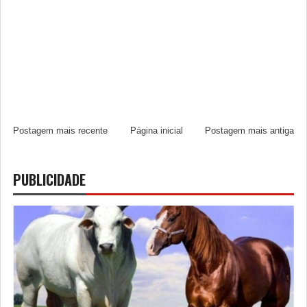
Postagem mais recente
Página inicial
Postagem mais antiga
PUBLICIDADE