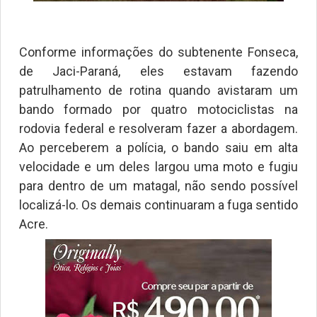
Conforme informações do subtenente Fonseca,
de Jaci-Paraná, eles estavam fazendo
patrulhamento de rotina quando avistaram um
bando formado por quatro motociclistas na
rodovia federal e resolveram fazer a abordagem.
Ao perceberem a polícia, o bando saiu em alta
velocidade e um deles largou uma moto e fugiu
para dentro de um matagal, não sendo possível
localizá-lo. Os demais continuaram a fuga sentido
Acre.