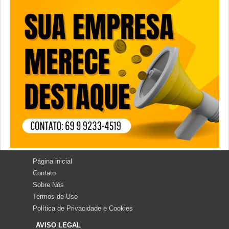
Página inicial
Contato
Sobre Nós
Termos de Uso
Política de Privacidade e Cookies
AVISO LEGAL