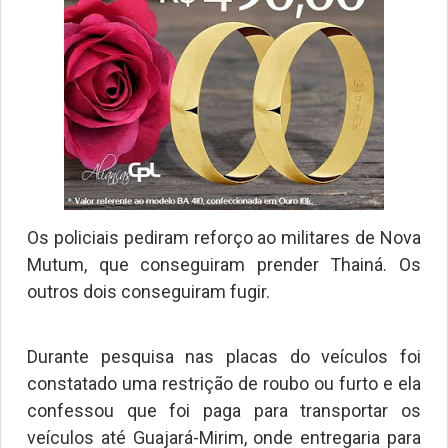
Os policiais pediram reforço ao militares de Nova
Mutum, que conseguiram prender Thainá. Os
outros dois conseguiram fugir.
Durante pesquisa nas placas do veículos foi
constatado uma restrição de roubo ou furto e ela
confessou que foi paga para transportar os
veículos até Guajará-Mirim, onde entregaria para