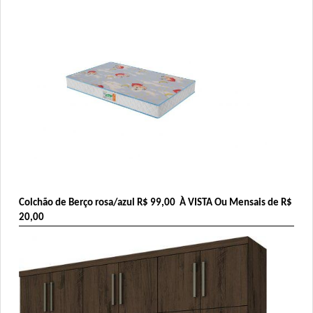
Colchão de Berço rosa/azul 
R$ 99,00
  À VISTA Ou Mensais de R$ 
20,00