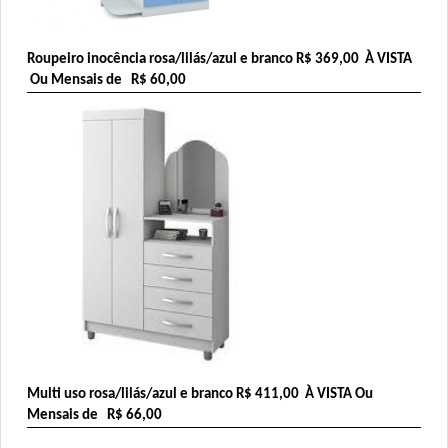
Roupeiro inocência rosa/lilás/azul e branco 
R$ 369,00
  À VISTA 
 Ou Mensais de   R$ 60,00
Multi uso rosa/lilás/azul e branco 
R$ 411,00
  À VISTA Ou 
Mensais de   R$ 66,00