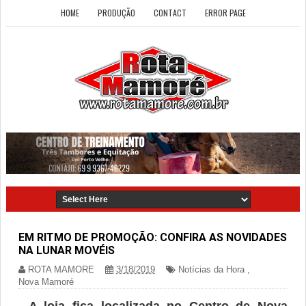
HOME
PRODUÇÃO
CONTACT
ERROR PAGE
EM RITMO DE PROMOÇÃO: CONFIRA AS NOVIDADES
NA LUNAR MOVÉIS
ROTA MAMORE
3/18/2019
Notícias da Hora
,
Nova Mamoré