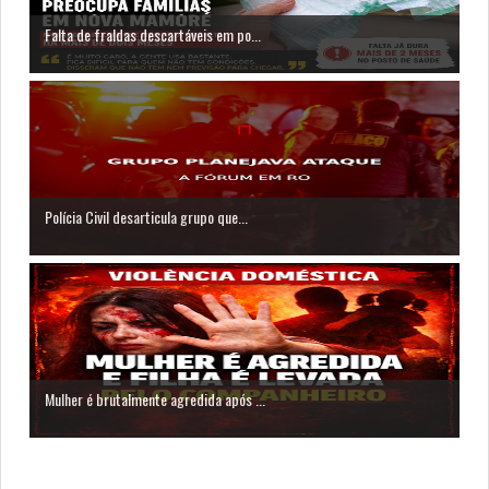
Falta de fraldas descartáveis em po...
Polícia Civil desarticula grupo que...
Mulher é brutalmente agredida após ...