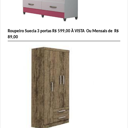
Roupeiro Suecia 3 portas 
R$ 599,00
 À VISTA  Ou Mensais de  R$ 
89,00