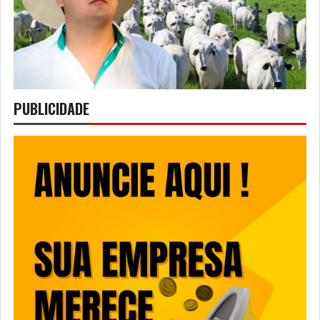
PUBLICIDADE