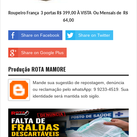
Roupeiro França  3 portas 
R$ 399,00
 À VISTA  Ou Mensais de  R$ 
64,00
Share on Facebook
Share on Twitter
Share on Google Plus
Produção ROTA MAMORE
Mande sua sugestão de repostagem, denúncia
ou reclamação pelo whatsApp: 9 9233-4519. Sua
identidade será mantida sob sigilo.