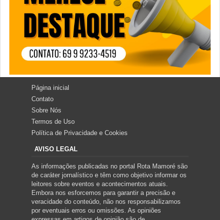
Página inicial
Contato
Sobre Nós
Termos de Uso
Política de Privacidade e Cookies
AVISO LEGAL
As informações publicadas no portal Rota Mamoré são
de caráter jornalístico e têm como objetivo informar os
leitores sobre eventos e acontecimentos atuais.
Embora nos esforcemos para garantir a precisão e
veracidade do conteúdo, não nos responsabilizamos
por eventuais erros ou omissões. As opiniões
expressas em artigos de opinião são de