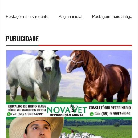
Postagem mais recente
Página inicial
Postagem mais antiga
PUBLICIDADE