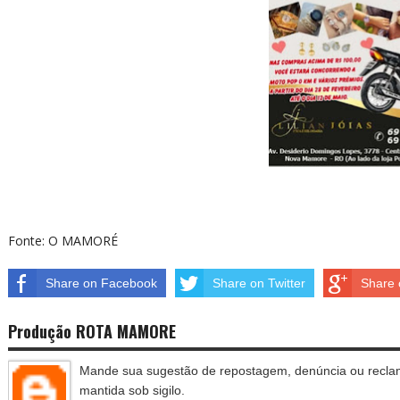
Fonte: O MAMORÉ
Share on Facebook
Share on Twitter
Share 
Produção ROTA MAMORE
Mande sua sugestão de repostagem, denúncia ou reclam
mantida sob sigilo.