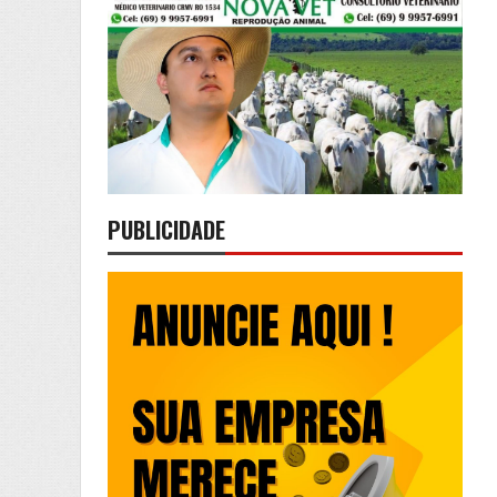
PUBLICIDADE