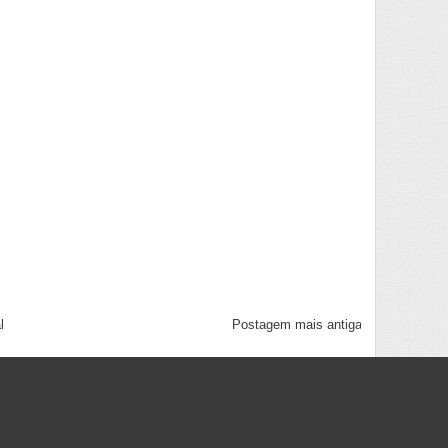
l
Postagem mais antiga