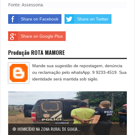
Fonte: Assessoria.
Share on Facebook
Share on Twitter
Share on Google Plus
Produção ROTA MAMORE
Mande sua sugestão de repostagem, denúncia
ou reclamação pelo whatsApp: 9 9233-4519. Sua
identidade será mantida sob sigilo.
🛑 HOMICÍDIO NA ZONA RURAL DE GUAJA...