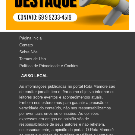
Página inicial
Contato
Sobre Nós
Termos de Uso
Política de Privacidade e Cookies
AVISO LEGAL
As informações publicadas no portal Rota Mamoré são
de caráter jornalístico e têm como objetivo informar os
leitores sobre eventos e acontecimentos atuais.
Embora nos esforcemos para garantir a precisão e
veracidade do conteúdo, não nos responsabilizamos
por eventuais erros ou omissões. As opiniões
expressas em artigos de opinião são de
responsabilidade de seus autores e não refletem,
necessariamente, a opinião do portal. O Rota Mamoré