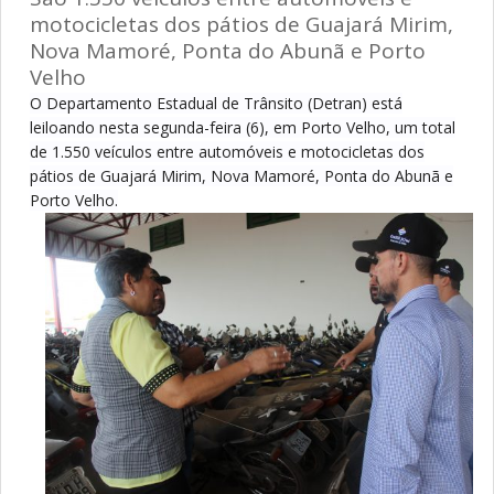
motocicletas dos pátios de Guajará Mirim,
Nova Mamoré, Ponta do Abunã e Porto
Velho
O Departamento Estadual de Trânsito (Detran) está
leiloando nesta segunda-feira (6), em Porto Velho, um total
de 1.550 veículos entre automóveis e motocicletas dos
pátios de Guajará Mirim, Nova Mamoré, Ponta do Abunã e
Porto Velho.