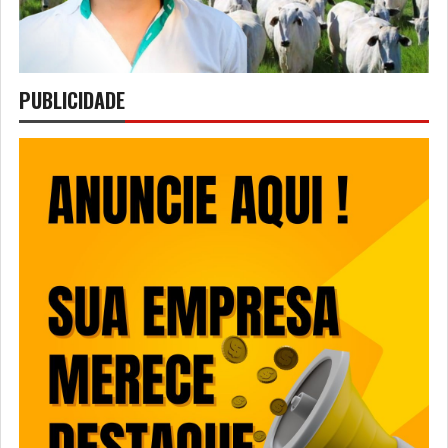
PUBLICIDADE