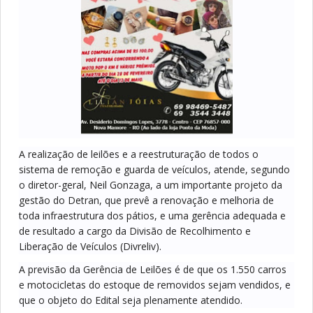
A realização de leilões e a reestruturação de todos o
sistema de remoção e guarda de veículos, atende, segundo
o diretor-geral, Neil Gonzaga, a um importante projeto da
gestão do Detran, que prevê a renovação e melhoria de
toda infraestrutura dos pátios, e uma gerência adequada e
de resultado a cargo da Divisão de Recolhimento e
Liberação de Veículos (Divreliv).
A previsão da Gerência de Leilões é de que os 1.550 carros
e motocicletas do estoque de removidos sejam vendidos, e
que o objeto do Edital seja plenamente atendido.