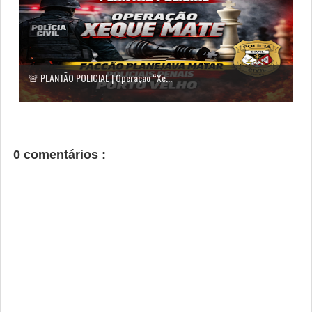
🚨 PLANTÃO POLICIAL | Operação “Xe...
0 comentários :