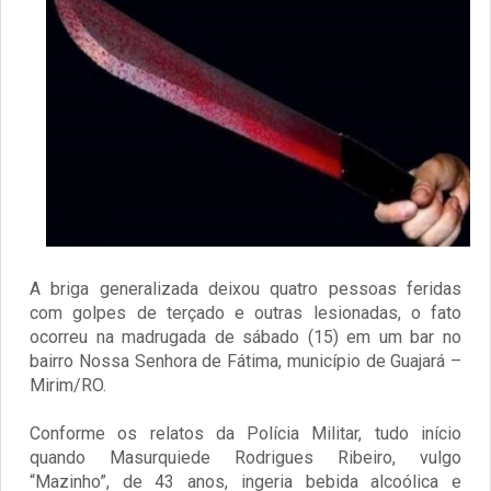
A briga generalizada deixou quatro pessoas feridas
com golpes de terçado e outras lesionadas, o fato
ocorreu na madrugada de sábado (15) em um bar no
bairro Nossa Senhora de Fátima, município de Guajará –
Mirim/RO.
Conforme os relatos da Polícia Militar, tudo início
quando Masurquiede Rodrigues Ribeiro, vulgo
“Mazinho”, de 43 anos, ingeria bebida alcoólica e