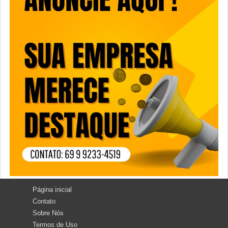
Página inicial
Contato
Sobre Nós
Termos de Uso