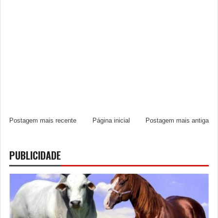
Postagem mais recente
Página inicial
Postagem mais antiga
PUBLICIDADE