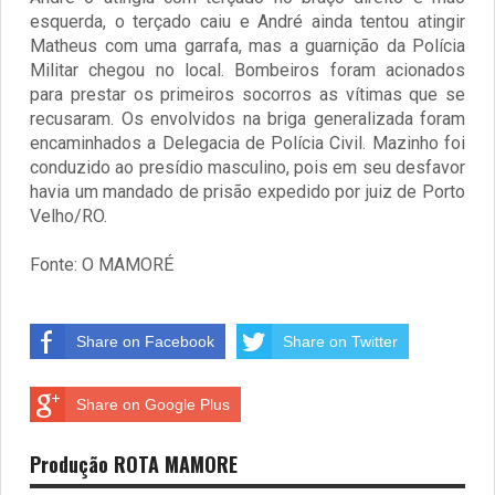
esquerda, o terçado caiu e André ainda tentou atingir
Matheus com uma garrafa, mas a guarnição da Polícia
Militar chegou no local. Bombeiros foram acionados
para prestar os primeiros socorros as vítimas que se
recusaram. Os envolvidos na briga generalizada foram
encaminhados a Delegacia de Polícia Civil. Mazinho foi
conduzido ao presídio masculino, pois em seu desfavor
havia um mandado de prisão expedido por juiz de Porto
Velho/RO.
Fonte: O MAMORÉ
Share on Facebook
Share on Twitter
Share on Google Plus
Produção ROTA MAMORE