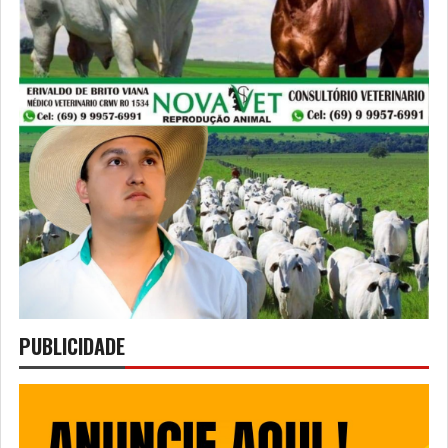
PUBLICIDADE