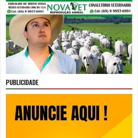
PUBLICIDADE