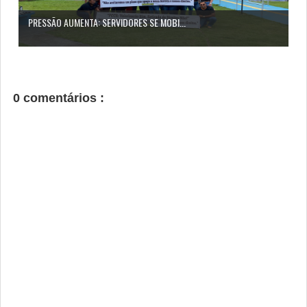
PRESSÃO AUMENTA: SERVIDORES SE MOBI...
0 comentários :