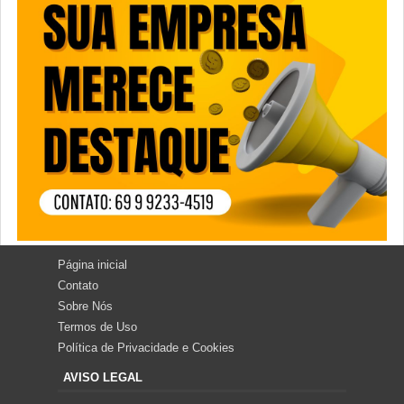
Página inicial
Contato
Sobre Nós
Termos de Uso
Política de Privacidade e Cookies
AVISO LEGAL