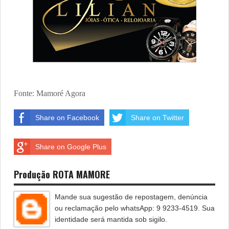
Fonte: Mamoré Agora
Share on Facebook
Share on Twitter
Share on Google Plus
Produção ROTA MAMORE
Mande sua sugestão de repostagem, denúncia
ou reclamação pelo whatsApp: 9 9233-4519. Sua
identidade será mantida sob sigilo.