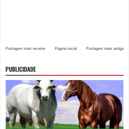
Postagem mais recente
Página inicial
Postagem mais antiga
PUBLICIDADE