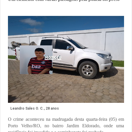
Leandro Sales O. C., 28 anos
O crime aconteceu na madrugada desta quarta-feira (05) em
Porto Velho/RO, no bairro Jardim Eldorado, onde uma