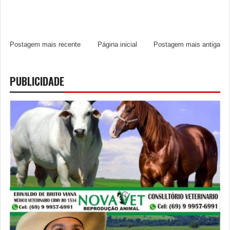
Postagem mais recente
Página inicial
Postagem mais antiga
PUBLICIDADE