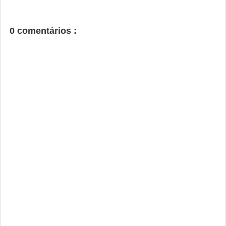
0 comentários :