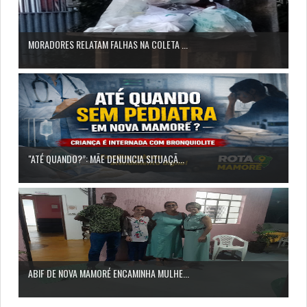
MORADORES RELATAM FALHAS NA COLETA ...
"ATÉ QUANDO?”: MÃE DENUNCIA SITUAÇÃ...
ABIF DE NOVA MAMORÉ ENCAMINHA MULHE...