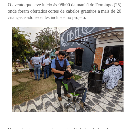
O evento que teve início às 08h00 da manhã de Domingo (25)
onde foram ofertados cortes de cabelos gratuitos a mais de 20
crianças e adolescentes inclusos no projeto.