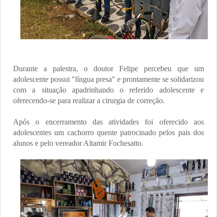
Durante a palestra, o doutor Felipe percebeu que um
adolescente possui "língua presa" e prontamente se solidarizou
com a situação apadrinhando o referido adolescente e
oferecendo-se para realizar a cirurgia de correção.
Após o encerramento das atividades foi oferecido aos
adolescentes um cachorro quente patrocinado pelos pais dos
alunos e pelo vereador Altamir Fochesatto.