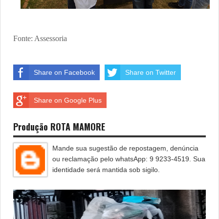
Fonte: Assessoria
Share on Facebook
Share on Twitter
Share on Google Plus
Produção ROTA MAMORE
Mande sua sugestão de repostagem, denúncia
ou reclamação pelo whatsApp: 9 9233-4519. Sua
identidade será mantida sob sigilo.