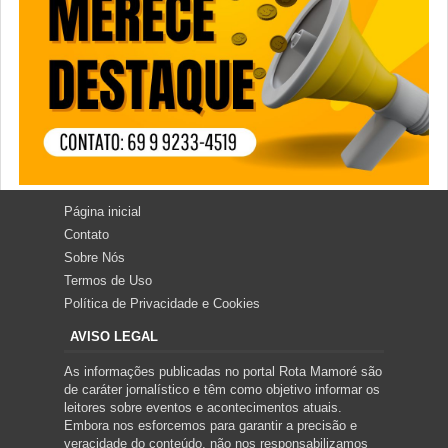
Página inicial
Contato
Sobre Nós
Termos de Uso
Política de Privacidade e Cookies
AVISO LEGAL
As informações publicadas no portal Rota Mamoré são
de caráter jornalístico e têm como objetivo informar os
leitores sobre eventos e acontecimentos atuais.
Embora nos esforcemos para garantir a precisão e
veracidade do conteúdo, não nos responsabilizamos