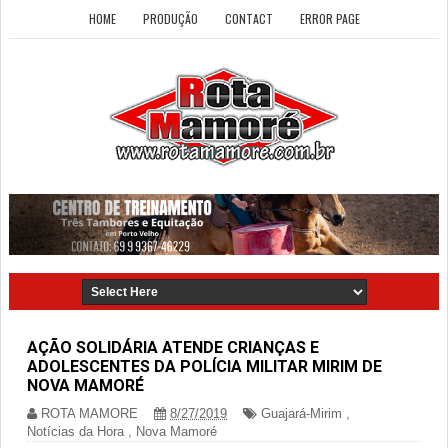
HOME
PRODUÇÃO
CONTACT
ERROR PAGE
AÇÃO SOLIDÁRIA ATENDE CRIANÇAS E
ADOLESCENTES DA POLÍCIA MILITAR MIRIM DE
NOVA MAMORÉ
ROTA MAMORE
8/27/2019
Guajará-Mirim
,
Notícias da Hora
,
Nova Mamoré