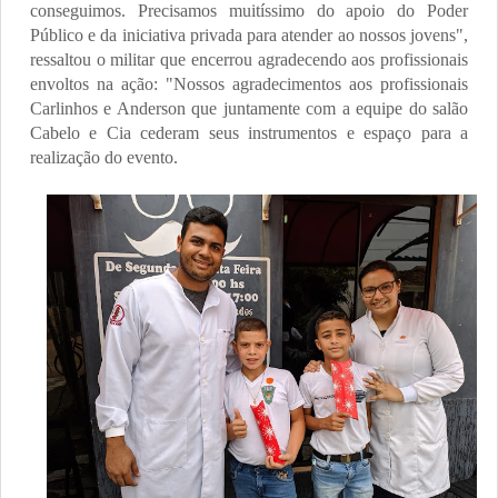
conseguimos. Precisamos muitíssimo do apoio do Poder
Público e da iniciativa privada para atender ao nossos jovens",
ressaltou o militar que encerrou agradecendo aos profissionais
envoltos na ação: "Nossos agradecimentos aos profissionais
Carlinhos e Anderson que juntamente com a equipe do salão
Cabelo e Cia cederam seus instrumentos e espaço para a
realização do evento.