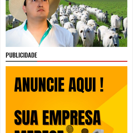
PUBLICIDADE