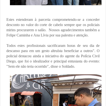
Estes estenderam à parceria comprometendo-se a conceder
desconto no valor do corte de cabelo sempre que os policiais
mirins procurarem o salão.
Nossos agradecimentos também a
Felipe Caminha e Ana Lívia por sua palestra e atenção.
Todos estes profissionais sacrificaram horas de seu dia de
descanso para em um gesto altruísta beneficiar a outros". O
policial destacou ainda a iniciativa do agente da Polícia Civil
Diego, que foi o idealizador e principal entusiasta do evento:
"Sem ele não teria ocorrido", disse o Soldado.