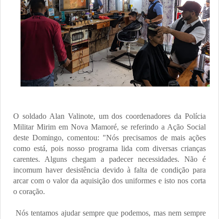
O soldado Alan Valinote, um dos coordenadores da Polícia
Militar Mirim em Nova Mamoré, se referindo a Ação Social
deste Domingo, comentou: "Nós precisamos de mais ações
como está, pois nosso programa lida com diversas crianças
carentes. Alguns chegam a padecer necessidades. Não é
incomum haver desistência devido à falta de condição para
arcar com o valor da aquisição dos uniformes e isto nos corta
o coração.
Nós tentamos ajudar sempre que podemos, mas nem sempre