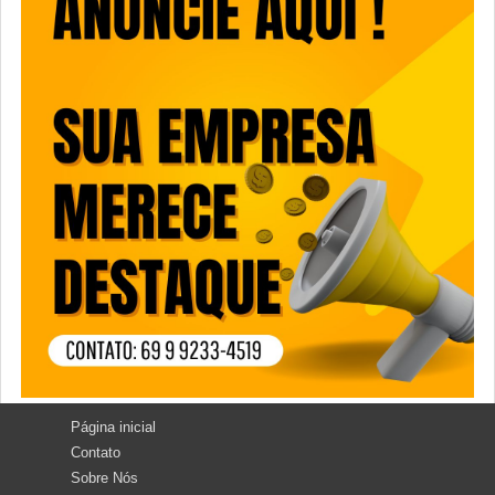
Página inicial
Contato
Sobre Nós