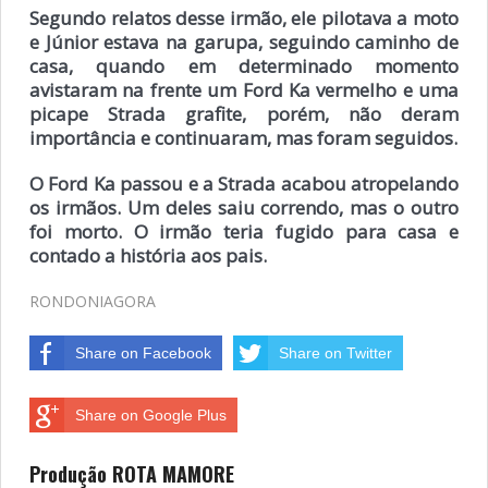
Segundo relatos desse irmão, ele pilotava a moto
e Júnior estava na garupa, seguindo caminho de
casa, quando em determinado momento
avistaram na frente um Ford Ka vermelho e uma
picape Strada grafite, porém, não deram
importância e continuaram, mas foram seguidos.
O Ford Ka passou e a Strada acabou atropelando
os irmãos. Um deles saiu correndo, mas o outro
foi morto. O irmão teria fugido para casa e
contado a história aos pais.
RONDONIAGORA
Share on Facebook
Share on Twitter
Share on Google Plus
Produção ROTA MAMORE