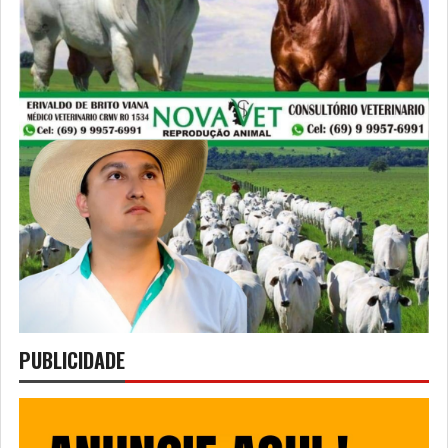
PUBLICIDADE