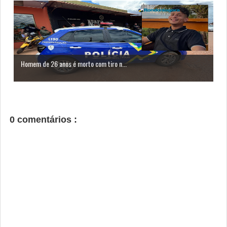
Homem de 26 anos é morto com tiro n...
0 comentários :