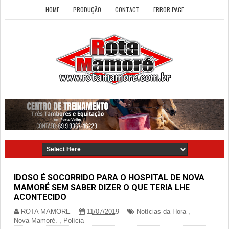
HOME
PRODUÇÃO
CONTACT
ERROR PAGE
IDOSO É SOCORRIDO PARA O HOSPITAL DE NOVA
MAMORÉ SEM SABER DIZER O QUE TERIA LHE
ACONTECIDO
ROTA MAMORE
11/07/2019
Notícias da Hora
,
Nova Mamoré.
,
Polícia