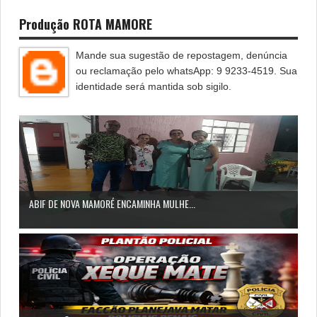
Produção ROTA MAMORE
Mande sua sugestão de repostagem, denúncia
ou reclamação pelo whatsApp: 9 9233-4519. Sua
identidade será mantida sob sigilo.
ABIF DE NOVA MAMORÉ ENCAMINHA MULHE...