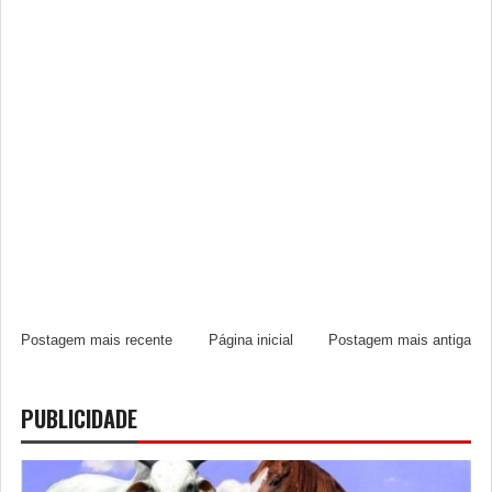
Postagem mais recente
Página inicial
Postagem mais antiga
PUBLICIDADE