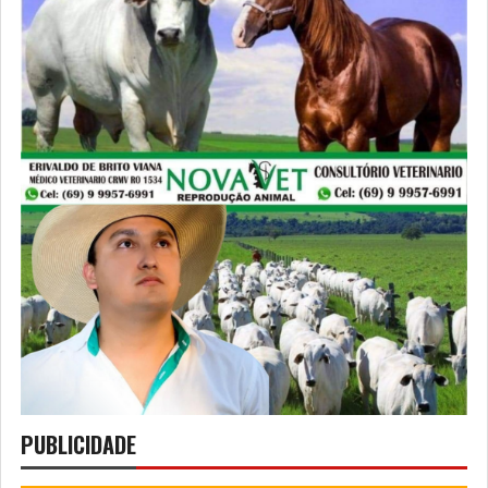
PUBLICIDADE