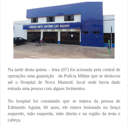
Na tarde desta quinta – feira (07) foi acionada pela central de
operações uma guarnição
da Polícia Militar que se deslocou
até o Hospital de Nova Mamoré, local onde havia dado
entrada uma pessoa com alguns ferimentos.
No hospital foi constatado que se tratava da pessoa de
Edmundo Aguiar, 66 anos, ele estava lesionado no braço
esquerdo, mão esquerda, mão direita e na região da testa e
cabeça.