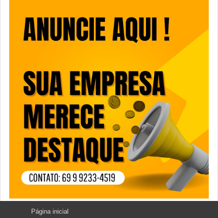
Página inicial