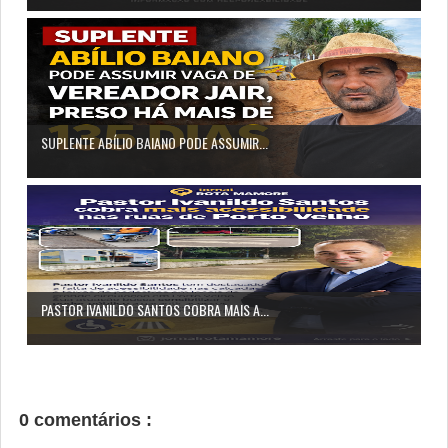
SUPLENTE ABÍLIO BAIANO PODE ASSUMIR...
PASTOR IVANILDO SANTOS COBRA MAIS A...
0 comentários :