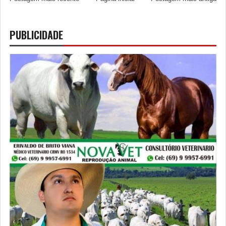
PUBLICIDADE