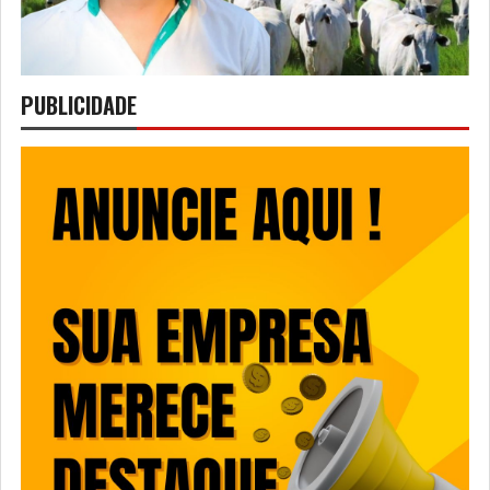
PUBLICIDADE