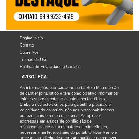
Página inicial
Contato
Sobre Nós
Termos de Uso
Política de Privacidade e Cookies
AVISO LEGAL
As informações publicadas no portal Rota Mamoré são
de caráter jornalístico e têm como objetivo informar os
leitores sobre eventos e acontecimentos atuais.
Embora nos esforcemos para garantir a precisão e
veracidade do conteúdo, não nos responsabilizamos
por eventuais erros ou omissões. As opiniões
expressas em artigos de opinião são de
responsabilidade de seus autores e não refletem,
necessariamente, a opinião do portal. O Rota Mamoré
se reserva o direito de atualizar, modificar ou remover