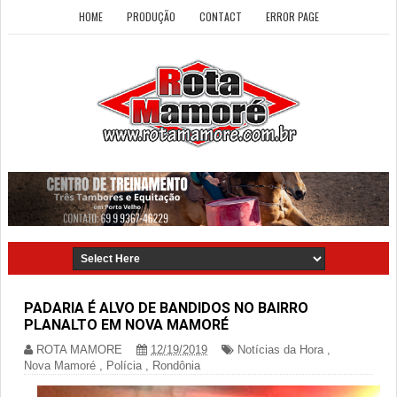
HOME
PRODUÇÃO
CONTACT
ERROR PAGE
PADARIA É ALVO DE BANDIDOS NO BAIRRO
PLANALTO EM NOVA MAMORÉ
ROTA MAMORE
12/19/2019
Notícias da Hora
,
Nova Mamoré
,
Polícia
,
Rondônia