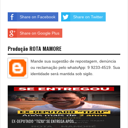
Share on Facebook
Share on Twitter
Share on Google Plus
Produção ROTA MAMORE
Mande sua sugestão de repostagem, denúncia
ou reclamação pelo whatsApp: 9 9233-4519. Sua
identidade será mantida sob sigilo.
EX-DEPUTADO “TIZIU” SE ENTREGA APÓS...