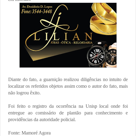
Diante do fato, a guarnição realizou diligências no intuito de
localizar os referidos objetos assim como o autor do fato, mais
não logrou êxito.
Foi feito o registro da ocorrência na Unisp local onde foi
entregue ao comissário de plantão para conhecimento e
providências da autoridade policial.
Fonte: Mamoré Agora