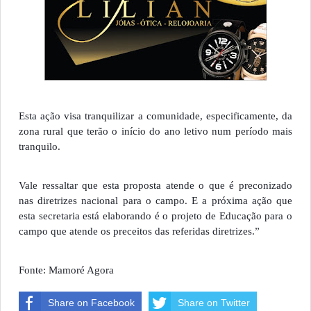
Esta ação visa tranquilizar a comunidade, especificamente, da
zona rural que terão o início do ano letivo num período mais
tranquilo.
Vale ressaltar que esta proposta atende o que é preconizado
nas diretrizes nacional para o campo.
E a próxima ação que
esta secretaria está elaborando é o projeto de Educação para o
campo que atende os preceitos das referidas diretrizes.”
Fonte: Mamoré Agora
Share on Facebook
Share on Twitter