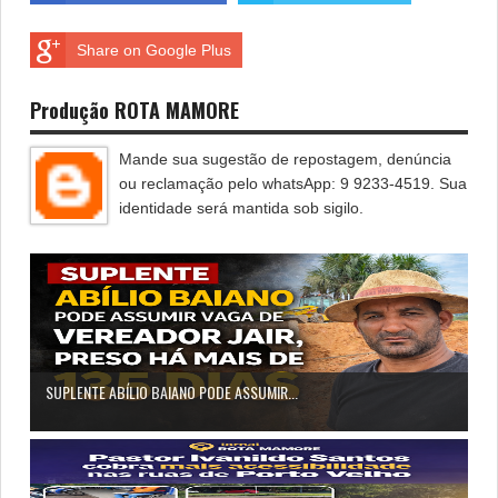
Share on Google Plus
Produção ROTA MAMORE
Mande sua sugestão de repostagem, denúncia
ou reclamação pelo whatsApp: 9 9233-4519. Sua
identidade será mantida sob sigilo.
SUPLENTE ABÍLIO BAIANO PODE ASSUMIR...