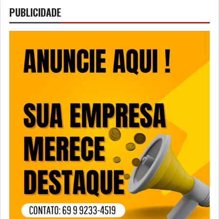
PUBLICIDADE