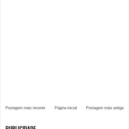
Postagem mais recente
Página inicial
Postagem mais antiga
PUBLICIDADE