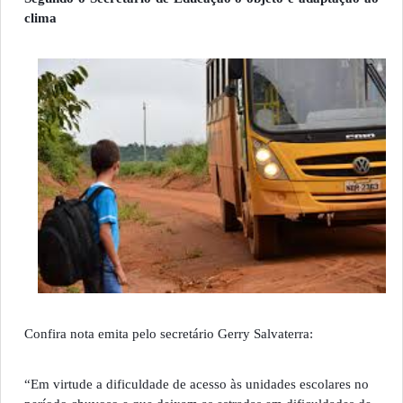
clima
Confira nota emita pelo secretário Gerry Salvaterra:
“Em virtude a dificuldade de acesso às unidades escolares no