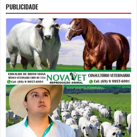
PUBLICIDADE