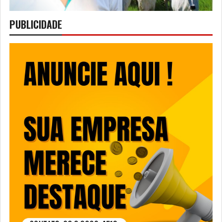
PUBLICIDADE