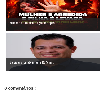
Mulher é brutalmente agredida após ...
Servidor promete investir R$ 5 mil...
0 comentários :