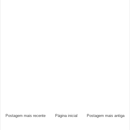
Postagem mais recente
Página inicial
Postagem mais antiga