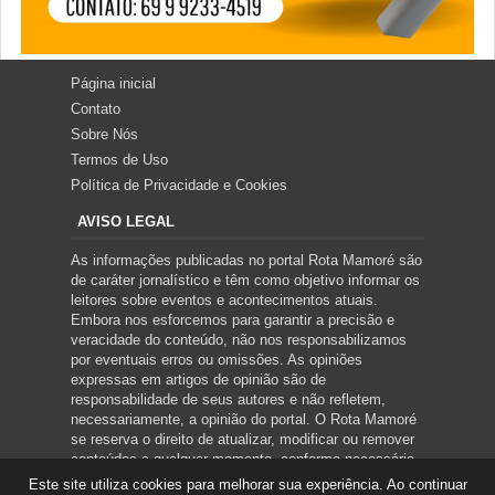
Página inicial
Contato
Sobre Nós
Termos de Uso
Política de Privacidade e Cookies
AVISO LEGAL
As informações publicadas no portal Rota Mamoré são
de caráter jornalístico e têm como objetivo informar os
leitores sobre eventos e acontecimentos atuais.
Embora nos esforcemos para garantir a precisão e
veracidade do conteúdo, não nos responsabilizamos
por eventuais erros ou omissões. As opiniões
expressas em artigos de opinião são de
responsabilidade de seus autores e não refletem,
necessariamente, a opinião do portal. O Rota Mamoré
se reserva o direito de atualizar, modificar ou remover
conteúdos a qualquer momento, conforme necessário.
Este site utiliza cookies para melhorar sua experiência. Ao continuar