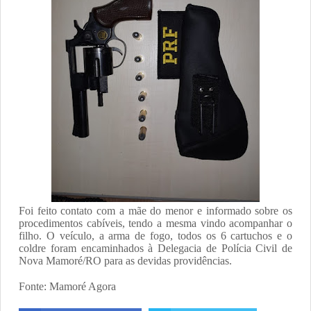
Foi feito contato com a mãe do menor e informado sobre os
procedimentos cabíveis, tendo a mesma vindo acompanhar o
filho. O veículo, a arma de fogo, todos os 6 cartuchos e o
coldre foram encaminhados à Delegacia de Polícia Civil de
Nova Mamoré/RO para as devidas providências.
Fonte: Mamoré Agora