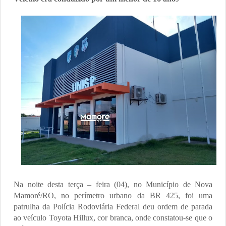
Na noite desta terça – feira (04), no Município de Nova
Mamoré/RO, no perímetro urbano da BR 425, foi uma
patrulha da Polícia Rodoviária Federal deu ordem de parada
ao veículo Toyota Hillux, cor branca, onde constatou-se que o