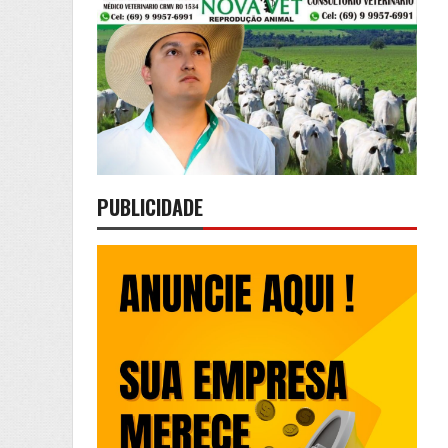
PUBLICIDADE