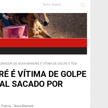
ORADOR DE NOVA MAMORÉ É VÍTIMA DE GOLPE E TEM
 É VÍTIMA DE GOLPE
IAL SACADO POR
 Polícia
,
Nova Mamoré