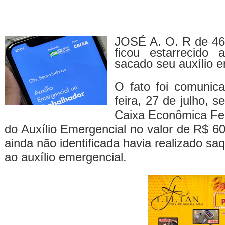
JOSÉ A. O. R de 46
ficou estarrecido 
sacado seu auxílio e
O fato foi comunica
feira, 27 de julho,
Caixa Econômica Fede
do Auxílio Emergencial no valor de R$ 6
ainda não identificada havia realizado sa
ao auxílio emergencial.