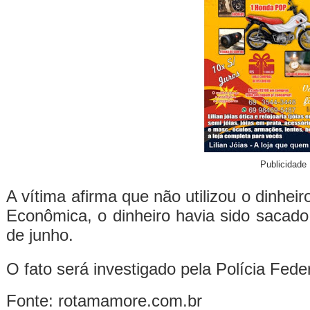
Publicidade
A vítima afirma que não utilizou o dinhei
Econômica, o dinheiro havia sido sacado
de junho.
O fato será investigado pela Polícia Fede
Fonte: rotamamore.com.br