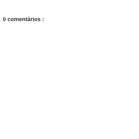
0 comentários :