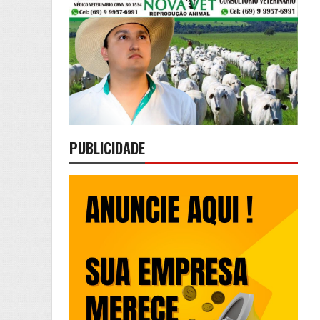
PUBLICIDADE