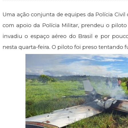
Uma ação conjunta de equipes da Polícia Civil
com apoio da Polícia Militar, prendeu o piloto
invadiu o espaço aéreo do Brasil e por pouc
nesta quarta-feira. O piloto foi preso tentando