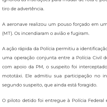
tiro de advertência.
A aeronave realizou um pouso forçado em um
(MT). Os incendiaram o avião e fugiram.
A ação rápida da Polícia permitiu a identificaç
uma operação conjunta entre a Polícia Civil 
com apoio da PM, o suspeito foi interceptado
mototáxi. Ele admitiu sua participação no i
segundo suspeito, que ainda está foragido.
O piloto detido foi entregue à Polícia Federal