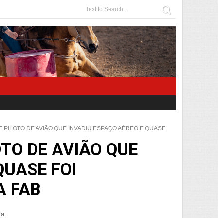
DE PILOTO DE AVIÃO QUE INVADIU ESPAÇO AÉREO E QUASE
OTO DE AVIÃO QUE
QUASE FOI
A FAB
ia