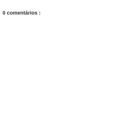
0 comentários :