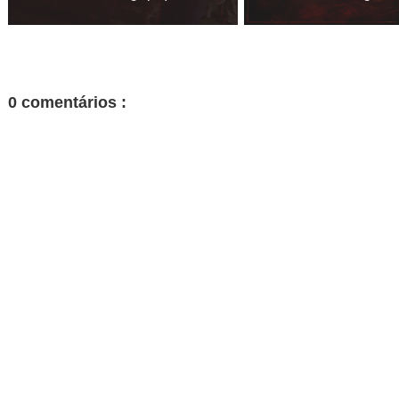
0 comentários :