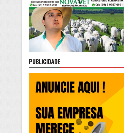
PUBLICIDADE